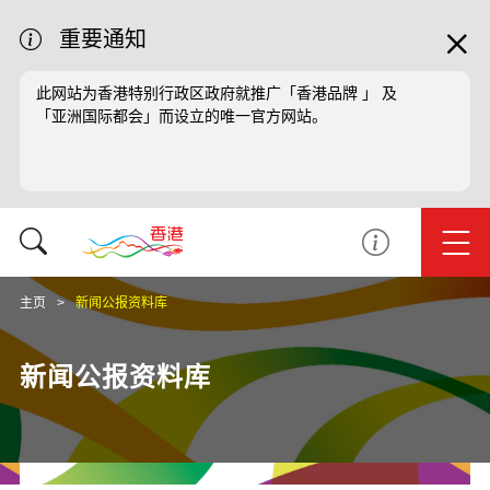
重要通知
此网站为香港特别行政区政府就推广「香港品牌 」 及
「亚洲国际都会」而设立的唯一官方网站。
主页
新闻公报资料库
新闻公报资料库