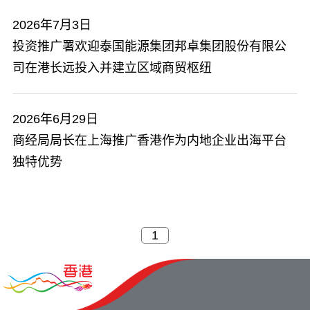
2026年7月3日
投资推广署欢迎泰国能源集团邦卓集团股份有限公
司在港长远投入并建立区域商贸枢纽
2026年6月29日
​商经局局长在上海推广香港作为内地企业出海平台
独特优势