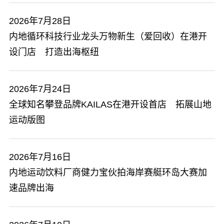
2026年7月28日
内地循环科技行业龙头万物新生（爱回收）在港开
设门店 打造出海枢纽
2026年7月24日
全球知名攀登品牌KAILAS在港开设首店 拓展山地
运动版图
2026年7月16日
内地运动饮料厂商健力宝伙拍海岸赛艇环岛大赛加
速品牌出海