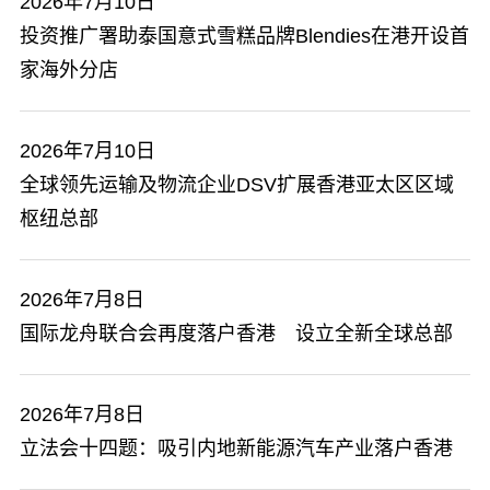
2026年7月10日
投资推广署助泰国意式雪糕品牌Blendies在港开设首
家海外分店
2026年7月10日
全球领先运输及物流企业DSV扩展香港亚太区区域
枢纽总部
2026年7月8日
国际龙舟联合会再度落户香港 设立全新全球总部
2026年7月8日
​立法会十四题：吸引内地新能源汽车产业落户香港