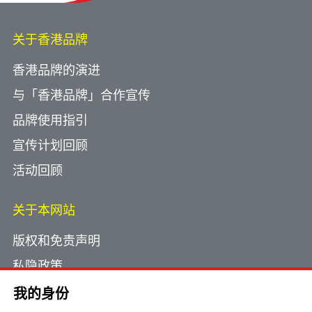
关于香港品牌
香港品牌的演进
与「香港品牌」合作宣传
品牌使用指引
宣传计划回顾
活动回顾
关于本网站
版权和免责声明
私隐政策
使用小型文字档案
我的身份