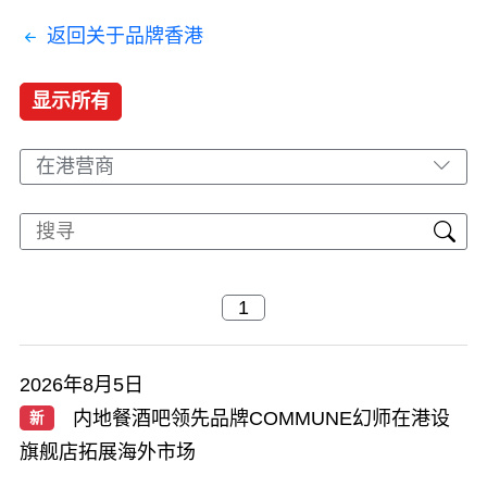
返回关于品牌香港
显示所有
在港营商
2026年8月5日
内地餐酒吧领先品牌COMMUNE幻师在港设
新
旗舰店拓展海外市场