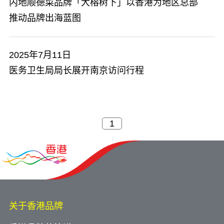
内地顺德菜品牌「大榕树下」以香港为地区总部
推动品牌出海蓝图
2025年7月11日
医务卫生局局长展开南京访问行程
关于香港品牌