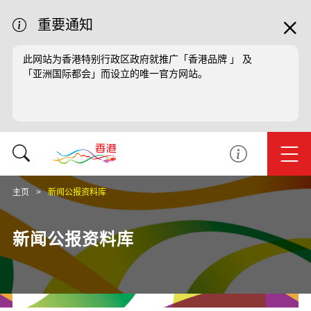
重要通知
此网站为香港特别行政区政府就推广「香港品牌 」 及
「亚洲国际都会」而设立的唯一官方网站。
主页
新闻公报资料库
新闻公报资料库