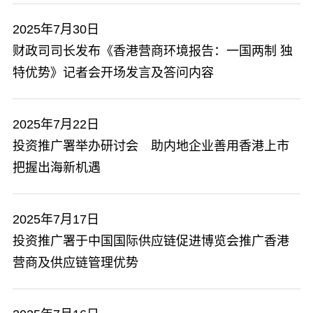
2025年7月30日
​财政司司长发布《香港营商环境报告：一国两制 独
特优势》记者会开场发言及答问内容
2025年7月22日
投资推广署举办研讨会 助内地企业善用香港上市
把握出海新机遇
2025年7月17日
投资推广署于中国国际供应链促进博览会推广香港
营商及供应链管理优势