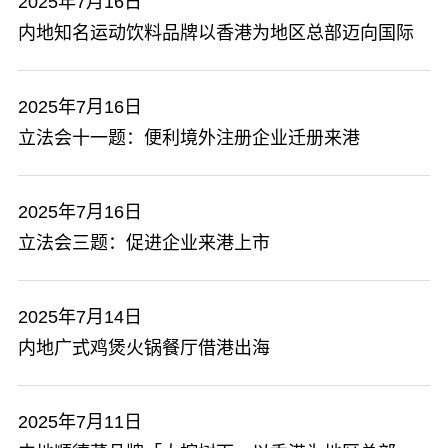
2025年7月16日
内地知名运动饮料品牌以香港为地区总部迈向国际
2025年7月16日
立法会十一题：便利境外注册企业迁册来港
2025年7月16日
立法会三题：促进企业来港上市
2025年7月14日
内地广式鸡煲火锅餐厅借港出海
2025年7月11日