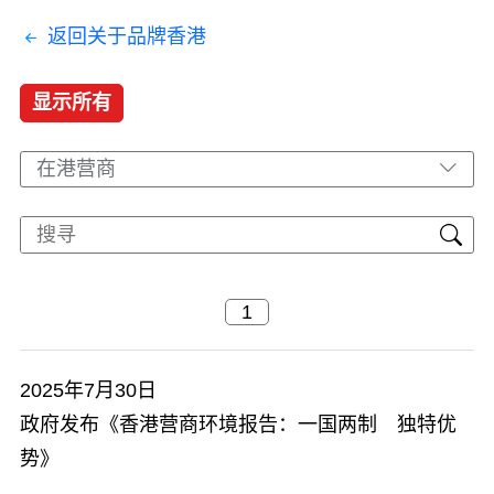
返回关于品牌香港
显示所有
在港营商
2025年7月30日
​政府发布《香港营商环境报告：一国两制 独特优
势》