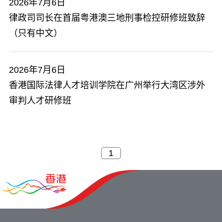
2026年7月6日
律政司司长在首届粤港澳三地刑事检控研修班致辞
（只有中文）
2026年7月6日
香港国际法律人才培训学院在广州举行大湾区涉外
审判人才研修班