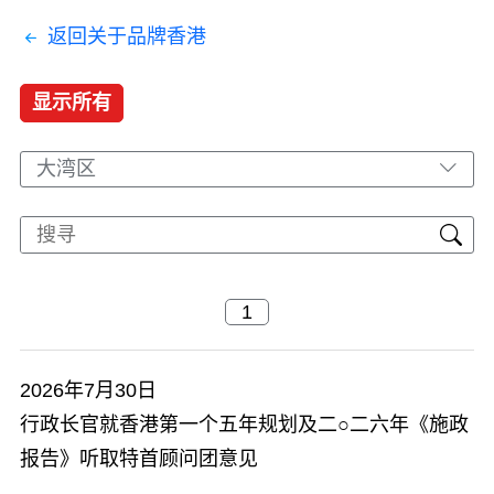
返回关于品牌香港
显示所有
大湾区
2026年7月30日
行政长官就香港第一个五年规划及二○二六年《施政
报告》听取特首顾问团意见