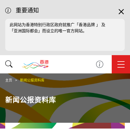
重要通知
此网站为香港特别行政区政府就推广「香港品牌 」 及
「亚洲国际都会」而设立的唯一官方网站。
主页
新闻公报资料库
新闻公报资料库