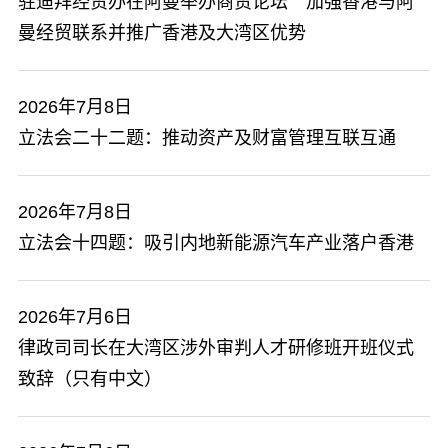
驻迪拜经贸办在阿曼举办商贸论坛 加强香港与阿
曼经贸联系并推广香港及大湾区优势
2026年7月8日
立法会二十二题：推动资产及财富管理互联互通
2026年7月8日
​立法会十四题：吸引内地新能源汽车产业落户香港
2026年7月6日
律政司司长在大湾区涉外审判人才研修班开班仪式
致辞（只有中文）