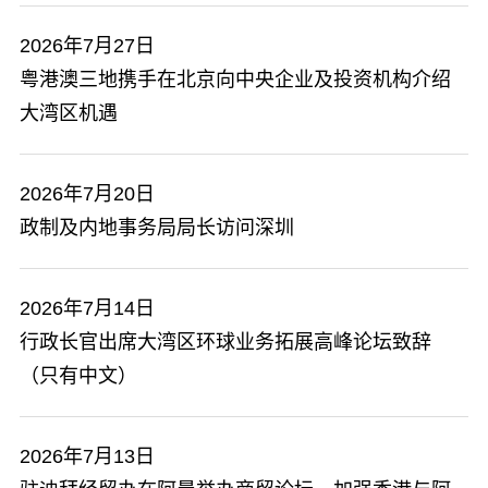
2026年7月27日
粤港澳三地携手在北京向中央企业及投资机构介绍
大湾区机遇
2026年7月20日
政制及内地事务局局长访问深圳
2026年7月14日
行政长官出席大湾区环球业务拓展高峰论坛致辞
（只有中文）
2026年7月13日