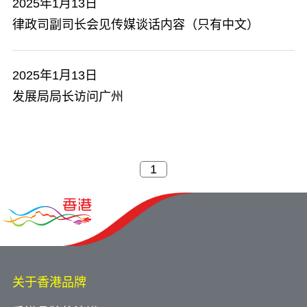
2025年1月13日
律政司副司长会见传媒谈话内容（只有中文）
2025年1月13日
发展局局长访问广州
关于香港品牌