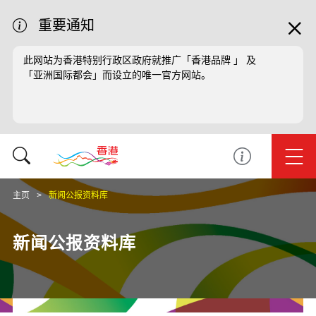
重要通知
此网站为香港特别行政区政府就推广「香港品牌 」 及
「亚洲国际都会」而设立的唯一官方网站。
主页
新闻公报资料库
新闻公报资料库