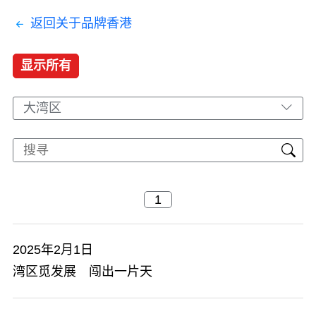
返回关于品牌香港
显示所有
大湾区
2025年2月1日
湾区觅发展 闯出一片天