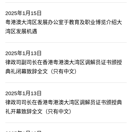
2025年1月15日
粤港澳大湾区发展办公室于教育及职业博览介绍大
湾区发展机遇
2025年1月13日
​律政司副司长在香港粤港澳大湾区调解员证书颁授
典礼闭幕致辞全文（只有中文）
2025年1月13日
律政司司长在香港粤港澳大湾区调解员证书颁授典
礼开幕致辞全文（只有中文）