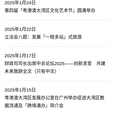
2025年1月24日
第四届「粤港澳大湾区文化艺术节」圆满举办
2025年1月22日
立法会八题：发展「一程多站」式旅游
2025年1月17日
财政司司长出席中总论坛2025——创新求变 共建
未来致辞全文（只有中文）
2025年1月15日
粤港澳大湾区发展办公室在广州举办促进大湾区数
据流通及「跨境通办」简介会