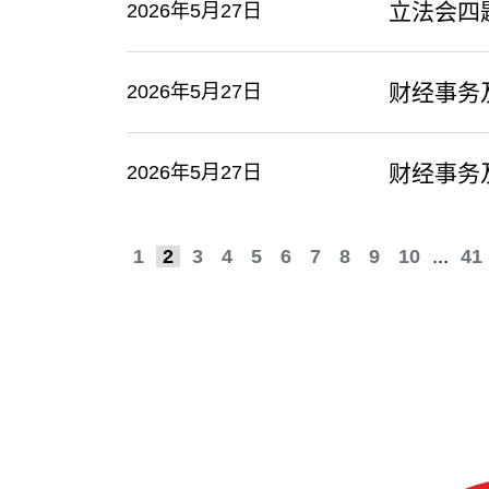
立法会四
2026年5月27日
​财经事
2026年5月27日
财经事务
2026年5月27日
1
2
3
4
5
6
7
8
9
10
...
41