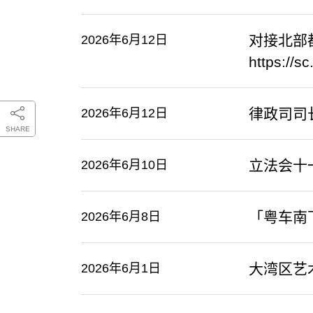
​对接北
2026年6月12日
https://s
律政司司
2026年6月12日
SHARE
立法会十
2026年6月10日
「粤车南
2026年6月8日
大湾区艺
2026年6月1日