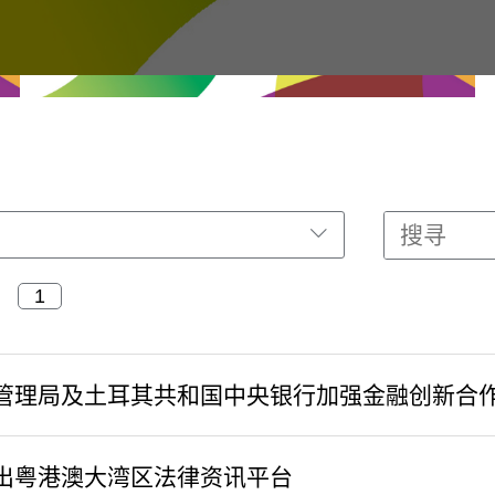
管理局及土耳其共和国中央银行加强金融创新合
出粤港澳大湾区法律资讯平台