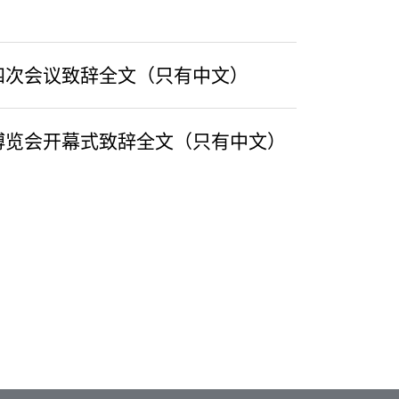
四次会议致辞全文（只有中文）
博览会开幕式致辞全文（只有中文）