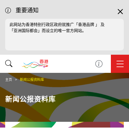
重要通知
此网站为香港特别行政区政府就推广「香港品牌 」 及
「亚洲国际都会」而设立的唯一官方网站。
主页
新闻公报资料库
新闻公报资料库