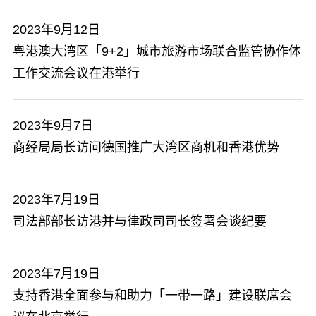
2023年9月12日
​粤港澳大湾区「9+2」城市旅游市场联合监管协作体
工作交流会议在港举行
2023年9月7日
商经局局长访问德国推广大湾区商机和香港优势
2023年7月19日
司法部部长访港并与律政司司长签署会谈纪要
2023年7月19日
支持香港全面参与和助力「一带一路」建设联席会