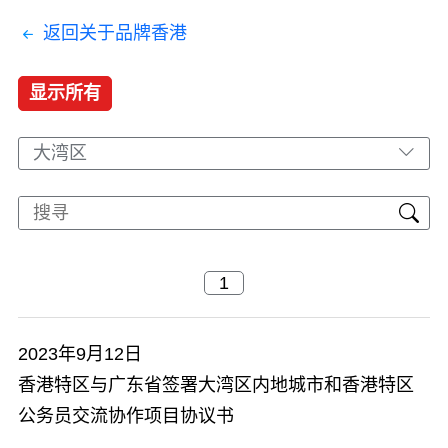
返回关于品牌香港
显示所有
大湾区
2023年9月12日
香港特区与广东省签署大湾区内地城市和香港特区
公务员交流协作项目协议书