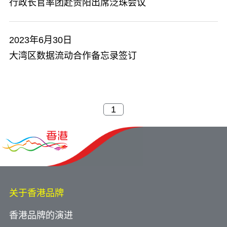
行政长官率团赴贵阳出席泛珠会议
2023年6月30日
大湾区数据流动合作备忘录签订
关于香港品牌
香港品牌的演进