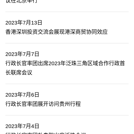
议在北京举行
2023年7月13日
香港深圳投资交流会展现港深商贸协同效应
2023年7月7日
行政长官率团出席2023年泛珠三角区域合作行政首
长联席会议
2023年7月6日
行政长官率团展开访问贵州行程
2023年7月4日