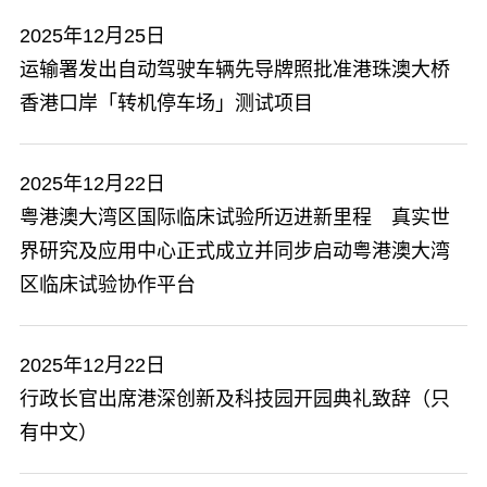
2025年12月25日
运输署发出自动驾驶车辆先导牌照批准港珠澳大桥
香港口岸「转机停车场」测试项目
2025年12月22日
粤港澳大湾区国际临床试验所迈进新里程 真实世
界研究及应用中心正式成立并同步启动粤港澳大湾
区临床试验协作平台
2025年12月22日
行政长官出席港深创新及科技园开园典礼致辞（只
有中文）