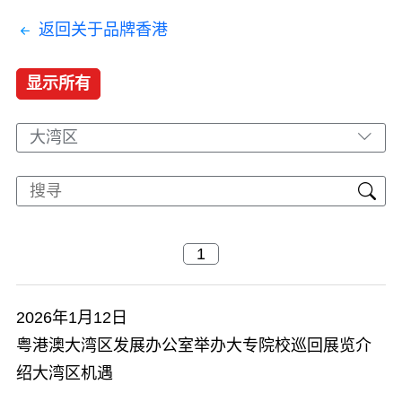
返回关于品牌香港
显示所有
大湾区
2026年1月12日
粤港澳大湾区发展办公室举办大专院校巡回展览介
绍大湾区机遇