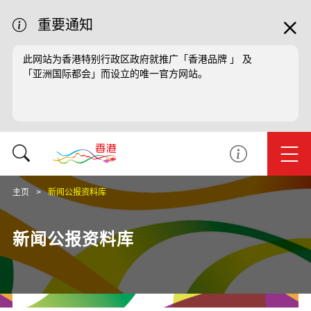
重要通知
此网站为香港特别行政区政府就推广「香港品牌 」 及
「亚洲国际都会」而设立的唯一官方网站。
主页
新闻公报资料库
新闻公报资料库