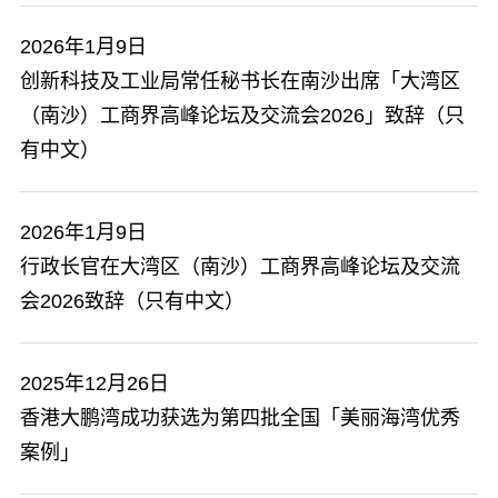
2026年1月9日
创新科技及工业局常任秘书长在南沙出席「大湾区
（南沙）工商界高峰论坛及交流会2026」致辞（只
有中文）
2026年1月9日
​行政长官在大湾区（南沙）工商界高峰论坛及交流
会2026致辞（只有中文）
2025年12月26日
香港大鹏湾成功获选为第四批全国「美丽海湾优秀
案例」