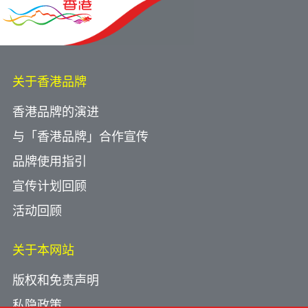
关于香港品牌
香港品牌的演进
与「香港品牌」合作宣传
品牌使用指引
宣传计划回顾
活动回顾
关于本网站
版权和免责声明
私隐政策