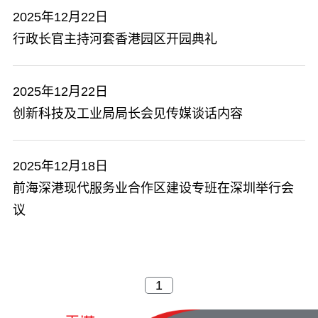
2025年12月22日
行政长官主持河套香港园区开园典礼
2025年12月22日
创新科技及工业局局长会见传媒谈话内容
2025年12月18日
​前海深港现代服务业合作区建设专班在深圳举行会
议