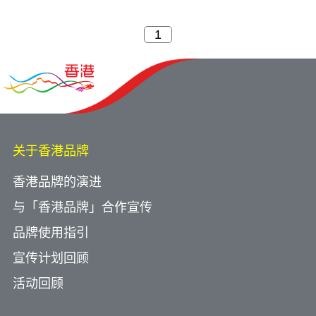
关于香港品牌
香港品牌的演进
与「香港品牌」合作宣传
品牌使用指引
宣传计划回顾
活动回顾