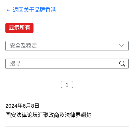
返回关于品牌香港
显示所有
安全及稳定
2024年6月8日
国安法律论坛汇聚政商及法律界翘楚