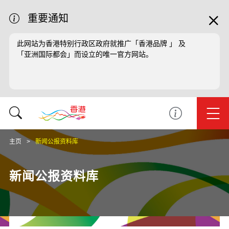
重要通知
此网站为香港特别行政区政府就推广「香港品牌 」 及
「亚洲国际都会」而设立的唯一官方网站。
主页
新闻公报资料库
新闻公报资料库