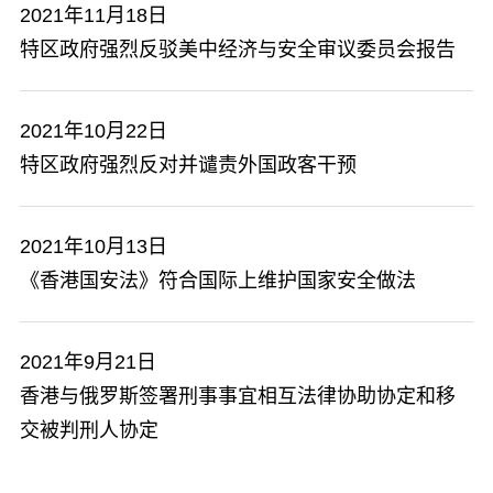
2021年11月18日
特区政府强烈反驳美中经济与安全审议委员会报告
2021年10月22日
特区政府强烈反对并谴责外国政客干预
2021年10月13日
《香港国安法》符合国际上维护国家安全做法
2021年9月21日
香港与俄罗斯签署刑事事宜相互法律协助协定和移
交被判刑人协定