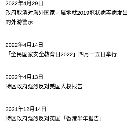
2022年4月29日
政府取消对海外国家／属地就2019冠状病毒病发出
的外游警示
2022年4月14日
「全民国家安全教育日2022」四月十五日举行
2022年4月13日
特区政府强烈反对美国人权报告
2021年12月14日
特区政府强烈反对英国「香港半年报告」