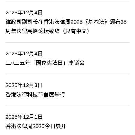
2025年12月4日
律政司副司长在香港法律周2025《基本法》颁布35
周年法律高峰论坛致辞（只有中文）
2025年12月4日
二○二五年「国家宪法日」座谈会
2025年12月3日
香港法律科技节首度举行
2025年12月1日
香港法律周2025今日展开