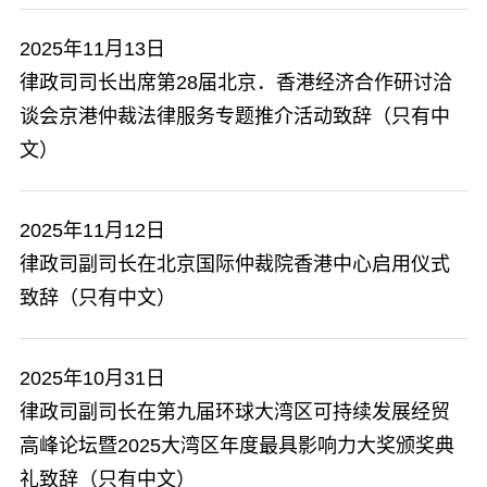
2025年11月13日
​律政司司长出席第28届北京．香港经济合作研讨洽
谈会京港仲裁法律服务专题推介活动致辞（只有中
文）
2025年11月12日
律政司副司长在北京国际仲裁院香港中心启用仪式
致辞（只有中文）
2025年10月31日
律政司副司长在第九届环球大湾区可持续发展经贸
高峰论坛暨2025大湾区年度最具影响力大奖颁奖典
礼致辞（只有中文）