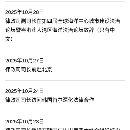
2025年10月28日
律政司副司长在第四届全球海洋中心城市建设法治
论坛暨粤港澳大湾区海洋法治论坛致辞（只有中
文）
2025年10月27日
律政司司长前赴北京
2025年10月24日
律政司司长访问韩国首尔深化法律合作
2025年10月23日