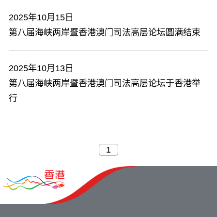
2025年10月15日
第八届海峡两岸暨香港澳门司法高层论坛圆满结束
2025年10月13日
第八届海峡两岸暨香港澳门司法高层论坛于香港举
行