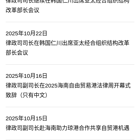
​律政司司长继续在韩国仁川出席亚太经合组织结构
改革部长会议
2025年10月22日
​律政司司长在韩国仁川出席亚太经合组织结构改革
部长会议
2025年10月16日
律政司副司长在2025海南自由贸易港法律周开幕式
致辞（只有中文）
2025年10月15日
律政司副司长赴海南助力琼港合作共享自贸港机遇