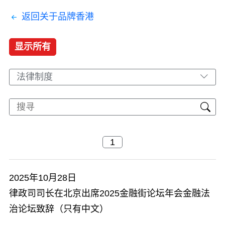
返回关于品牌香港
显示所有
法律制度
2025年10月28日
律政司司长在北京出席2025金融街论坛年会金融法
治论坛致辞（只有中文）