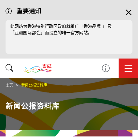
重要通知
此网站为香港特别行政区政府就推广「香港品牌 」 及
「亚洲国际都会」而设立的唯一官方网站。
主页
新闻公报资料库
新闻公报资料库