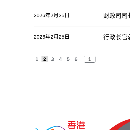
​财政司
2026年2月25日
​行政长
2026年2月25日
1
2
3
4
5
6