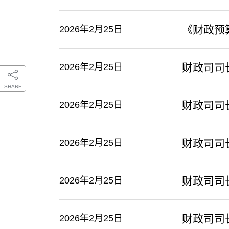
《财政预
2026年2月25日
财政司司
2026年2月25日
SHARE
​财政司
2026年2月25日
​财政司
2026年2月25日
​财政司
2026年2月25日
​财政司
2026年2月25日