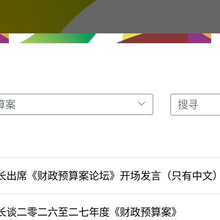
算案
司长出席《财政预算案论坛》开场发言（只有中文
长谈二零二六至二七年度《财政预算案》