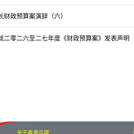
司长财政预算案演辞（六）
官就二零二六至二七年度《财政预算案》发表声明
关于香港品牌