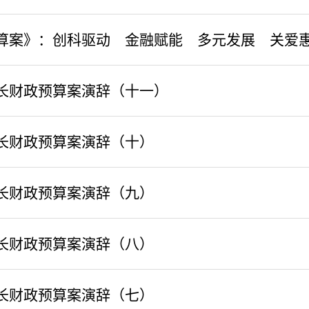
算案》：创科驱动 金融赋能 多元发展 关爱
长财政预算案演辞（十一）
司长财政预算案演辞（十）
司长财政预算案演辞（九）
司长财政预算案演辞（八）
司长财政预算案演辞（七）