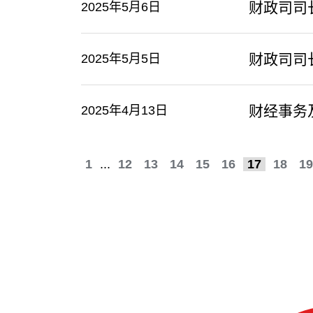
财政司司
2025年5月6日
财政司司
2025年5月5日
财经事务
2025年4月13日
1
...
12
13
14
15
16
17
18
19