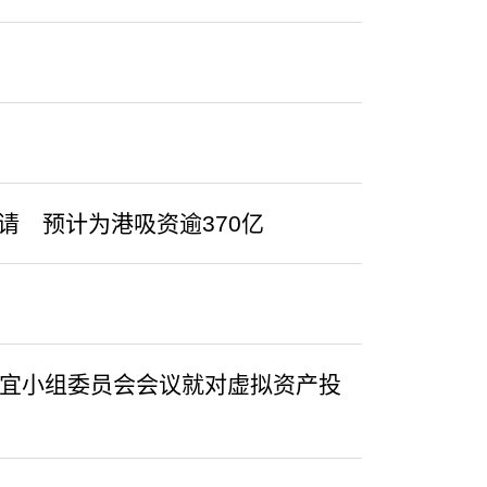
请 预计为港吸资逾370亿
事宜小组委员会会议就对虚拟资产投