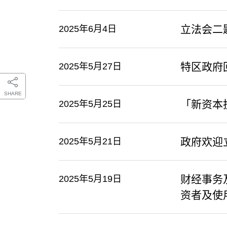
立法会二
2025年6月4日
特区政府
2025年5月27日
SHARE
「新资本
2025年5月25日
政府欢迎
2025年5月21日
财经事务
2025年5月19日
资者及使