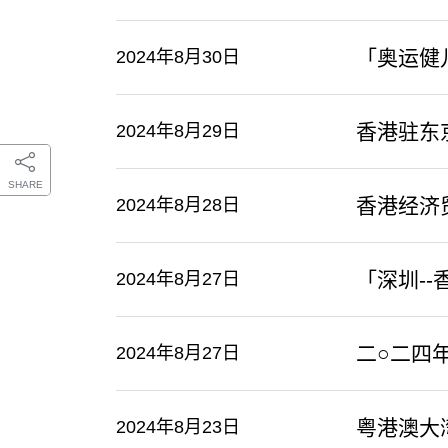
「奥运健
2024年8月30日
香港驻东
2024年8月29日
SHARE
香港经济
2024年8月28日
「深圳-
2024年8月27日
二○二四
2024年8月27日
粤港澳大
2024年8月23日