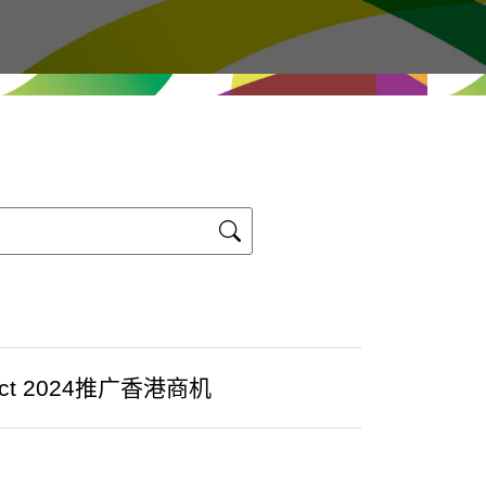
t 2024推广香港商机