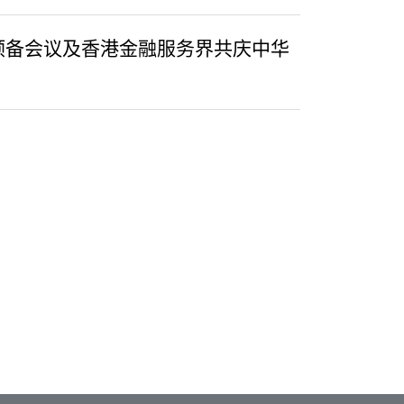
预备会议及香港金融服务界共庆中华