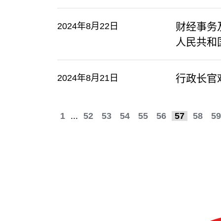
财经事务
2024年8月22日
人民共和
行政长官
2024年8月21日
1
...
52
53
54
55
56
57
58
59