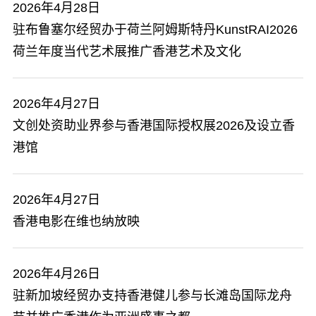
2026年4月28日
驻布鲁塞尔经贸办于荷兰阿姆斯特丹KunstRAI2026
荷兰年度当代艺术展推广香港艺术及文化
2026年4月27日
文创处资助业界参与香港国际授权展2026及设立香
港馆
2026年4月27日
香港电影在维也纳放映
2026年4月26日
驻新加坡经贸办支持香港健儿参与长滩岛国际龙舟