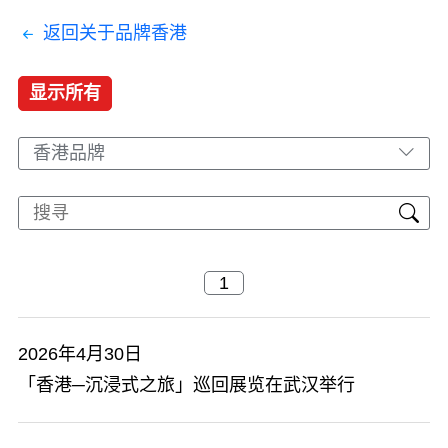
返回关于品牌香港
显示所有
香港品牌
2026年4月30日
「香港─沉浸式之旅」巡回展览在武汉举行