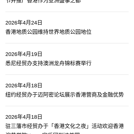
节并推广香港作为亚洲盛事之都
2026年4月24日
香港地质公园维持世界地质公园地位
2026年4月19日
​悉尼经贸办支持澳洲龙舟锦标赛举行
2026年4月18日
​纽约经贸办于迈阿密论坛展示香港营商及金融优势
2026年4月18日
​驻三藩市经贸办于「香港文化之夜」活动欢迎香港