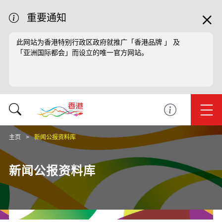
重要通知
此网站为香港特别行政区政府就推广「香港品牌 」 及
「亚洲国际都会」而设立的唯一官方网站。
主页
新闻公报资料库
新闻公报资料库