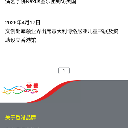
演艺学院Nexus室乐团到访美国
2026年4月17日
文创处率领业界出席意大利博洛尼亚儿童书展及资
助设立香港馆
关于香港品牌