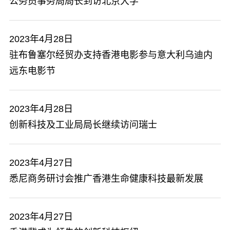
公务员事务局局长到访北京大学
2023年4月28日
驻布鲁塞尔经贸办支持香港电影参与意大利乌迪内
远东电影节
2023年4月28日
创新科技及工业局局长继续访问瑞士
2023年4月27日
悉尼商务研讨会推广香港生命健康科技最新发展
2023年4月27日