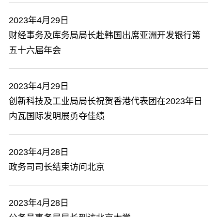
2023年4月29日
财经事务及库务局局长赴韩国出席亚洲开发银行第
五十六届年会
2023年4月29日
创新科技及工业局局长祝贺香港代表团在2023年日
内瓦国际发明展勇夺佳绩
2023年4月28日
政务司司长结束访问北京
2023年4月28日