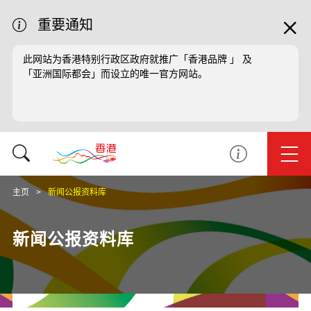
重要通知
此网站为香港特别行政区政府就推广「香港品牌 」 及
「亚洲国际都会」而设立的唯一官方网站。
主页
新闻公报资料库
新闻公报资料库