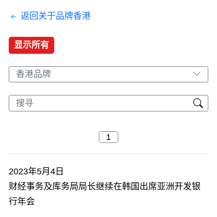
返回关于品牌香港
显示所有
香港品牌
2023年5月4日
财经事务及库务局局长继续在韩国出席亚洲开发银
行年会