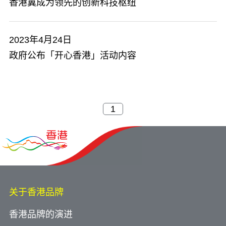
香港冀成为领先的创新科技枢纽
2023年4月24日
​政府公布「开心香港」活动内容
关于香港品牌
香港品牌的演进