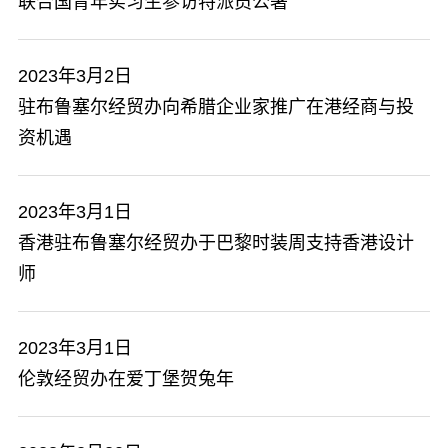
联合国青年实习生参访特派员公署
2023年3月2日
驻布鲁塞尔经贸办向希腊企业家推广在港经商与投
资机遇
2023年3月1日
香港驻布鲁塞尔经贸办于巴黎时装周支持香港设计
师
2023年3月1日
伦敦经贸办在爱丁堡贺兔年