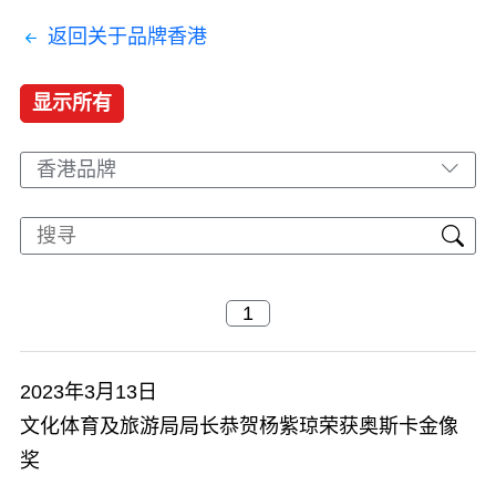
返回关于品牌香港
显示所有
香港品牌
2023年3月13日
文化体育及旅游局局长恭贺杨紫琼荣获奥斯卡金像
奖