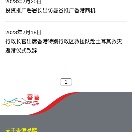
2023年2月20日
投资推广署署长出访曼谷推广香港商机
2023年2月18日
行政长官出席香港特别行政区救援队赴土耳其救灾
返港仪式致辞
关于香港品牌