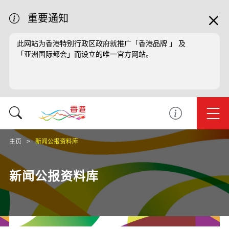
重要通知
此网站为香港特别行政区政府就推广「香港品牌 」 及
「亚洲国际都会」而设立的唯一官方网站。
主页
新闻公报资料库
新闻公报资料库