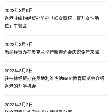
2023年3月9日
香港驻纽约经贸办举办「妇女赋权．提升女性地
位」午餐会
2023年3月7日
悉尼经贸办在奥克兰举行新春酒会庆祝兔年来临
2023年3月3日
驻柏林经贸办在奥地利维也纳BeSt教育展览会介绍
香港的升学机会
2023年3月2日