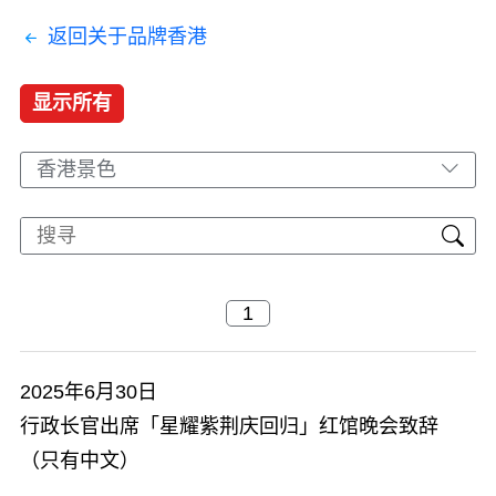
返回关于品牌香港
显示所有
香港景色
2025年6月30日
行政长官出席「星耀紫荆庆回归」红馆晚会致辞
（只有中文）