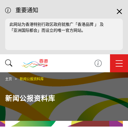
重要通知
此网站为香港特别行政区政府就推广「香港品牌 」 及
「亚洲国际都会」而设立的唯一官方网站。
主页
新闻公报资料库
新闻公报资料库