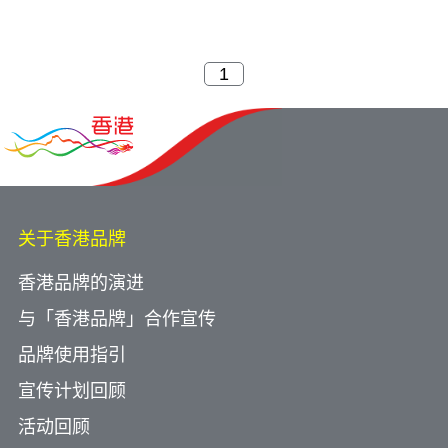
关于香港品牌
香港品牌的演进
与「香港品牌」合作宣传
品牌使用指引
宣传计划回顾
活动回顾