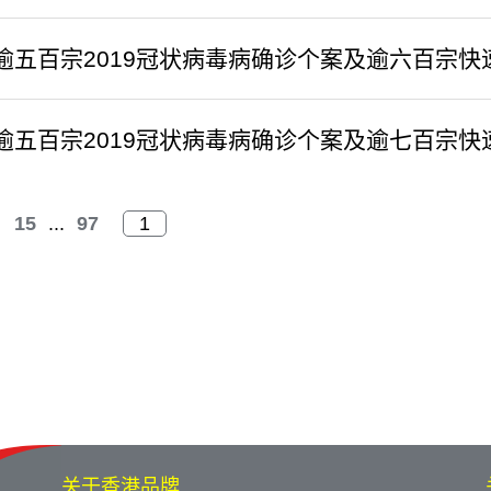
逾五百宗2019冠状病毒病确诊个案及逾六百宗快
逾五百宗2019冠状病毒病确诊个案及逾七百宗快
15
...
97
关于香港品牌