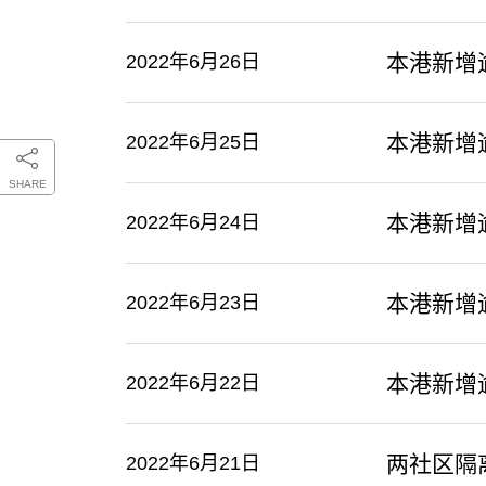
本港新增
2022年6月26日
本港新增
2022年6月25日
SHARE
本港新增
2022年6月24日
本港新增
2022年6月23日
本港新增
2022年6月22日
两社区隔
2022年6月21日