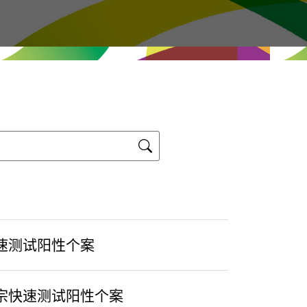
速测试阳性个案
宗快速测试阳性个案