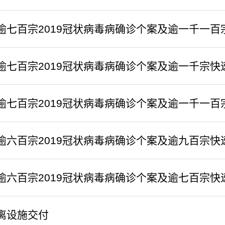
逾七百宗2019冠状病毒病确诊个案及逾一千一百
逾七百宗2019冠状病毒病确诊个案及逾一千宗快
逾七百宗2019冠状病毒病确诊个案及逾一千一百
逾六百宗2019冠状病毒病确诊个案及逾九百宗快
逾六百宗2019冠状病毒病确诊个案及逾七百宗快
离设施交付