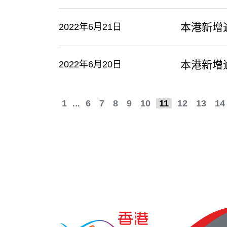
本港新增
2022年6月21日
本港新增
2022年6月20日
1
...
6
7
8
9
10
11
12
13
14