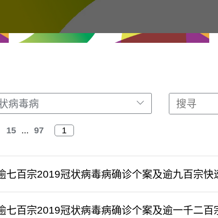
冠状病毒病
15
...
97
逾七百宗2019冠状病毒病确诊个案及逾九百宗快
逾七百宗2019冠状病毒病确诊个案及逾一千二百