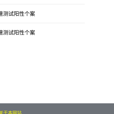
速测试阳性个案
速测试阳性个案
关于本网站