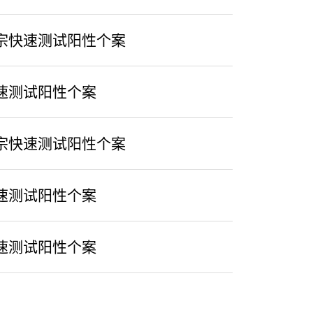
宗快速测试阳性个案
速测试阳性个案
宗快速测试阳性个案
速测试阳性个案
速测试阳性个案