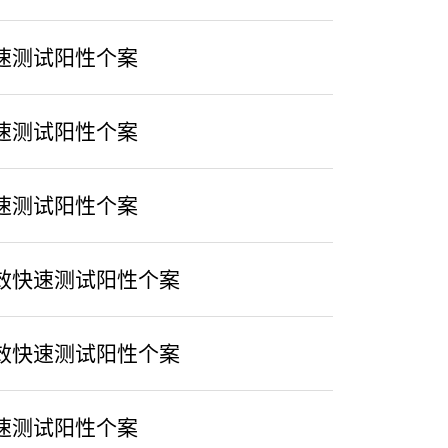
速测试阳性个案
速测试阳性个案
速测试阳性个案
效快速测试阳性个案
效快速测试阳性个案
速测试阳性个案