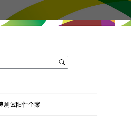
速测试阳性个案