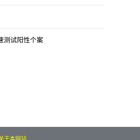
速测试阳性个案
关于本网站