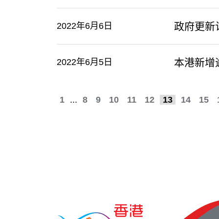
​政府更
2022年6月6日
本港新增
2022年6月5日
1
...
8
9
10
11
12
13
14
15