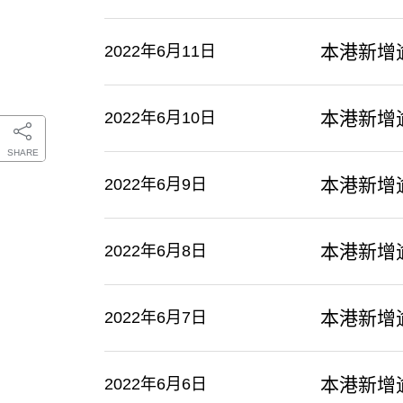
本港新增
2022年6月11日
本港新增
2022年6月10日
SHARE
本港新增
2022年6月9日
本港新增
2022年6月8日
本港新增
2022年6月7日
本港新增
2022年6月6日