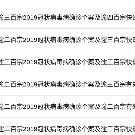
逾三百宗2019冠状病毒病确诊个案及逾四百宗快
逾二百宗2019冠状病毒病确诊个案及逾三百宗快
逾三百宗2019冠状病毒病确诊个案及逾三百宗快
逾二百宗2019冠状病毒病确诊个案及逾三百宗有
逾二百宗2019冠状病毒病确诊个案及逾二百宗有
逾二百宗2019冠状病毒病确诊个案及逾三百宗快