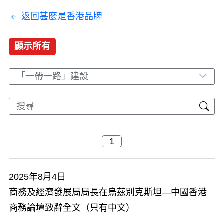
返回甚麼是香港品牌
顯示所有
「一帶一路」建設
2025年8月4日
商務及經濟發展局局長在烏茲別克斯坦—中國香港
商務論壇致辭全文（只有中文）