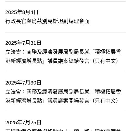
2025年8月4日
行政長官與烏茲別克斯坦副總理會面
2025年7月31日
立法會：商務及經濟發展局副局長就「積極拓展香
港新經濟增長點」議員議案總結發言（只有中文）
2025年7月30日
立法會：商務及經濟發展局副局長就「積極拓展香
港新經濟增長點」議員議案開場發言（只有中文）
2025年7月25日