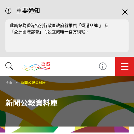
重要通知
此網站為香港特別行政區政府就推廣「香港品牌 」 及
「亞洲國際都會」而設立的唯一官方網站。
主頁
新聞公報資料庫
新聞公報資料庫