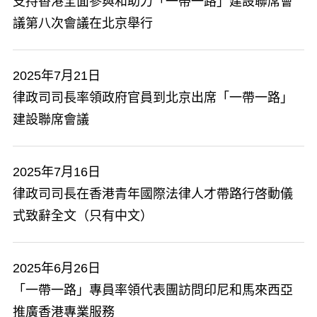
支持香港全面參與和助力「一帶一路」建設聯席會
議第八次會議在北京舉行
2025年7月21日
​律政司司長率領政府官員到北京出席「一帶一路」
建設聯席會議
2025年7月16日
​律政司司長在香港青年國際法律人才帶路行啓動儀
式致辭全文（只有中文）
2025年6月26日
「一帶一路」專員率領代表團訪問印尼和馬來西亞
推廣香港專業服務