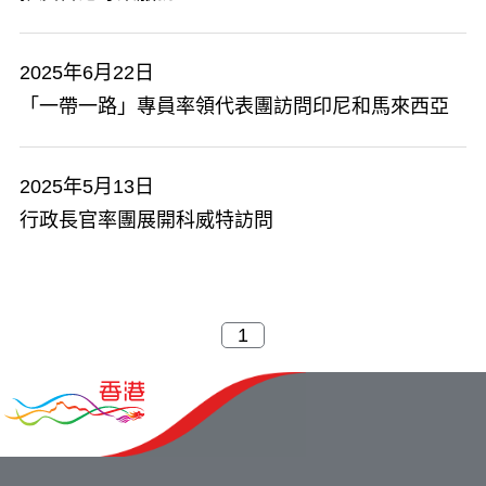
2025年6月22日
「一帶一路」專員率領代表團訪問印尼和馬來西亞
2025年5月13日
行政長官率團展開科威特訪問