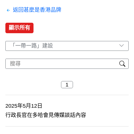
返回甚麼是香港品牌
顯示所有
「一帶一路」建設
2025年5月12日
行政長官在多哈會見傳媒談話內容