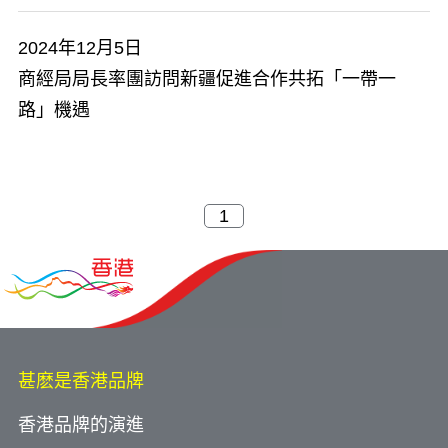
2024年12月5日
商經局局長率團訪問新疆促進合作共拓「一帶一
路」機遇
甚麽是香港品牌
香港品牌的演進