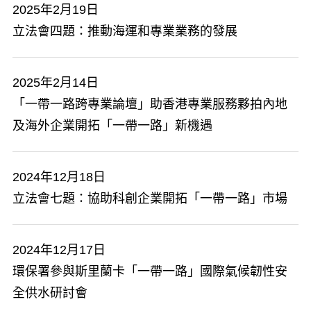
2025年2月19日
立法會四題：推動海運和專業業務的發展
2025年2月14日
「一帶一路跨專業論壇」助香港專業服務夥拍內地
及海外企業開拓「一帶一路」新機遇
2024年12月18日
立法會七題：協助科創企業開拓「一帶一路」市場
2024年12月17日
環保署參與斯里蘭卡「一帶一路」國際氣候韌性安
全供水研討會