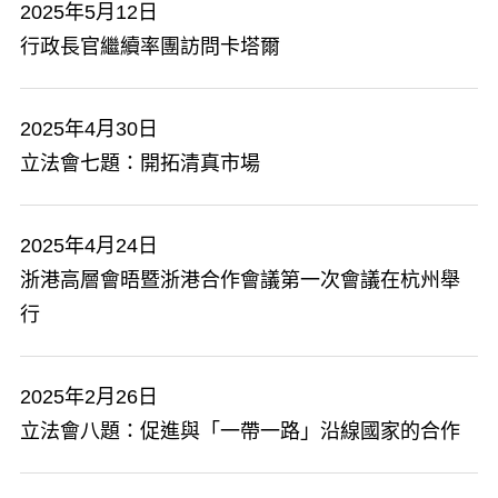
2025年5月12日
行政長官繼續率團訪問卡塔爾
2025年4月30日
立法會七題：開拓清真市場
2025年4月24日
浙港高層會晤暨浙港合作會議第一次會議在杭州舉
行
2025年2月26日
立法會八題：促進與「一帶一路」沿線國家的合作