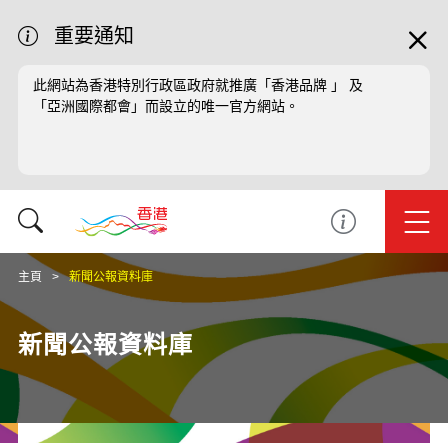
重要通知
此網站為香港特別行政區政府就推廣「香港品牌 」 及
「亞洲國際都會」而設立的唯一官方網站。
主頁
新聞公報資料庫
新聞公報資料庫