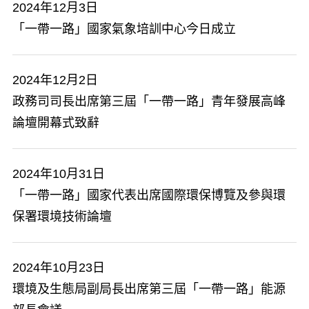
2024年12月3日
「一帶一路」國家氣象培訓中心今日成立
2024年12月2日
政務司司長出席第三屆「一帶一路」青年發展高峰
論壇開幕式致辭
2024年10月31日
「一帶一路」國家代表出席國際環保博覽及參與環
保署環境技術論壇
2024年10月23日
環境及生態局副局長出席第三屆「一帶一路」能源