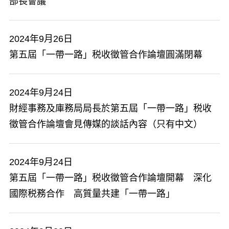
部長會議
2024年9月26日
第五屆「一帶一路」税收徵管合作論壇圓滿閉幕
2024年9月24日
財經事務及庫務局局長於第五屆「一帶一路」税收
徵管合作論壇會見傳媒的談話內容（只有中文）
2024年9月24日
第五屆「一帶一路」税收徵管合作論壇開幕 深化
國際税務合作 高質量共建「一帶一路」