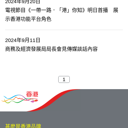
2024年9月20日
電視節目《一帶一路．「港」你知》明日首播 展
示香港功能平台角色
2024年9月11日
商務及經濟發展局局長會見傳媒談話內容
甚麽是香港品牌