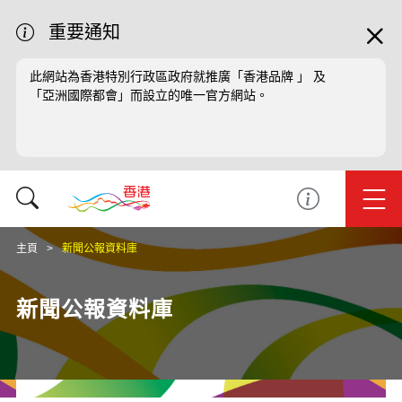
重要通知
此網站為香港特別行政區政府就推廣「香港品牌 」 及
「亞洲國際都會」而設立的唯一官方網站。
主頁
新聞公報資料庫
新聞公報資料庫