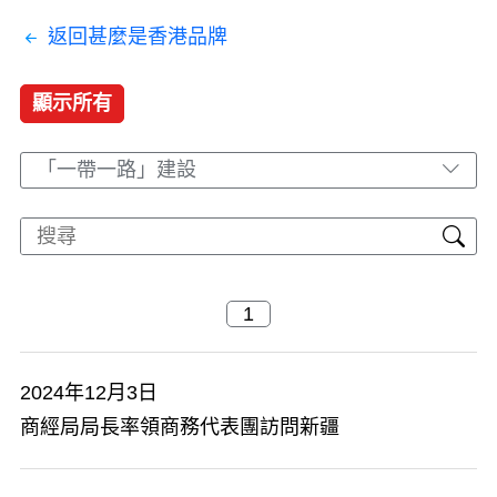
返回甚麼是香港品牌
顯示所有
「一帶一路」建設
2024年12月3日
​商經局局長率領商務代表團訪問新疆