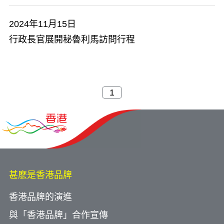
2024年11月15日
行政長官展開秘魯利馬訪問行程
甚麽是香港品牌
香港品牌的演進
與「香港品牌」合作宣傳