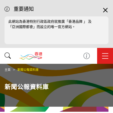
重要通知
此網站為香港特別行政區政府就推廣「香港品牌 」 及
「亞洲國際都會」而設立的唯一官方網站。
主頁
新聞公報資料庫
新聞公報資料庫