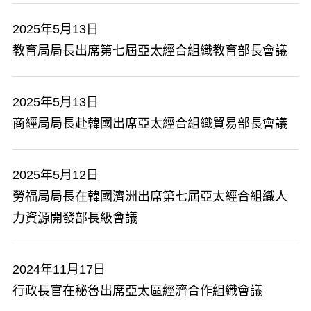
2025年5月13日
教育局局長出席第七屆亞太經合組織教育部長會議
2025年5月13日
商經局局長赴韓國出席亞太經合組織貿易部長會議
2025年5月12日
勞福局局長在韓國濟洲出席第七屆亞太經合組織人
力資源開發部長級會議
2024年11月17日
行政長官在秘魯出席亞太區經濟合作組織會議