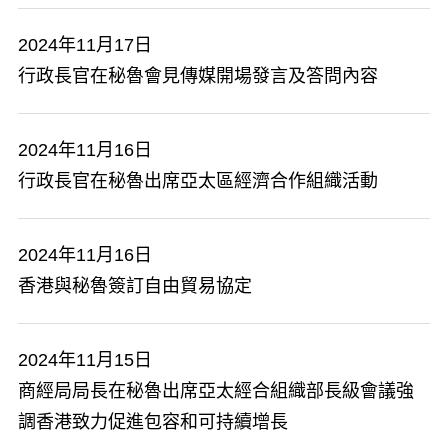
2024年11月17日
行政長官在秘魯會見傳媒開場發言及答問內容
2024年11月16日
行政長官在秘魯出席亞太區經濟合作組織活動
2024年11月16日
香港與秘魯簽訂自由貿易協定
2024年11月15日
商經局局長在秘魯出席亞太經合組織部長級會議強
調香港致力促進包容和可持續增長