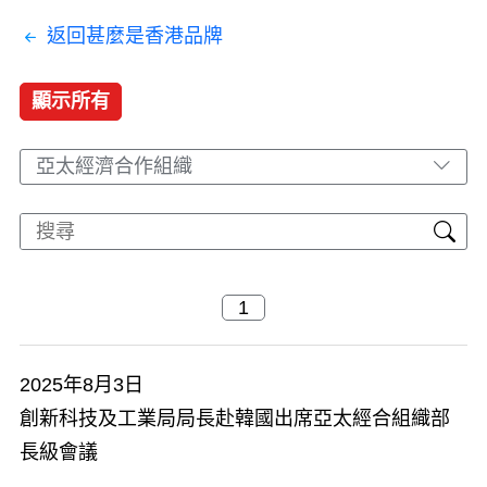
返回甚麼是香港品牌
顯示所有
亞太經濟合作組織
2025年8月3日
創新科技及工業局局長赴韓國出席亞太經合組織部
長級會議