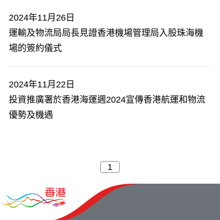
2024年11月26日
運輸及物流局局長見證香港機場管理局入股珠海機
場的簽約儀式
2024年11月22日
投資推廣署於香港海運週2024宣傳香港航運和物流
優勢及機遇