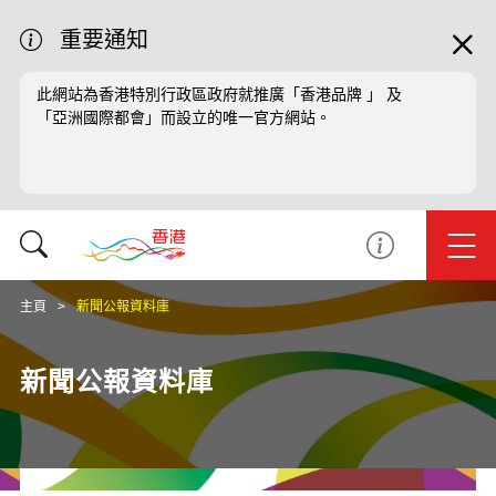
重要通知
此網站為香港特別行政區政府就推廣「香港品牌 」 及
「亞洲國際都會」而設立的唯一官方網站。
主頁
新聞公報資料庫
新聞公報資料庫