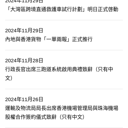
2024年11月29日
「大灣區跨境直通救護車試行計劃」明日正式啓動
2024年11月29日
​內地與香港貨物「一單兩報」正式推行
2024年11月28日
行政長官出席三跑道系統啟用典禮致辭（只有中
文）
2024年11月26日
運輸及物流局局長出席香港機場管理局與珠海機場
股權合作簽約儀式致辭（只有中文）