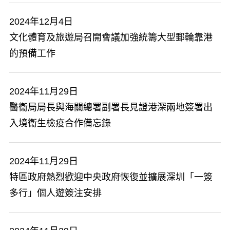
2024年12月4日
文化體育及旅遊局召開會議加強統籌大型郵輪靠港
的預備工作
2024年11月29日
醫衞局局長與海關總署副署長見證港深兩地簽署出
入境衞生檢疫合作備忘錄
2024年11月29日
特區政府熱烈歡迎中央政府恢復並擴展深圳「一簽
多行」個人遊簽注安排