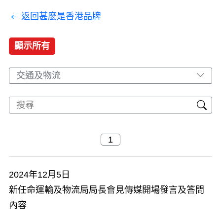
返回甚麼是香港品牌
顯示所有
交通及物流
2024年12月5日
新任命運輸及物流局局長會見傳媒開場發言及答問
內容