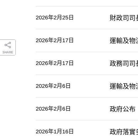
​財政司
2026年2月25日
運輸及物
2026年2月17日
SHARE
政務司司
2026年2月17日
運輸及物
2026年2月6日
​政府公
2026年2月6日
政府落實
2026年1月16日