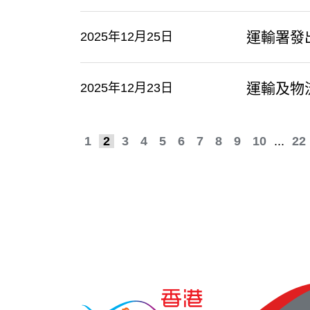
運輸署發
2025年12月25日
​運輸及
2025年12月23日
1
2
3
4
5
6
7
8
9
10
...
22