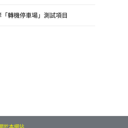
岸「轉機停車場」測試項目
關於本網站