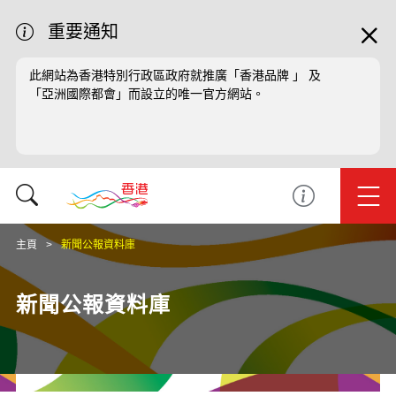
重要通知
此網站為香港特別行政區政府就推廣「香港品牌 」 及
「亞洲國際都會」而設立的唯一官方網站。
主頁
新聞公報資料庫
新聞公報資料庫