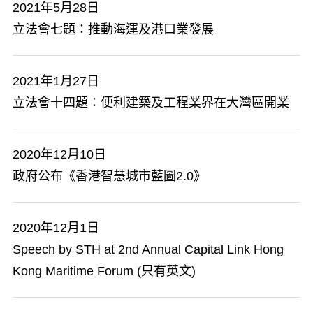
2021年5月28日
立法會七題：推動海運及港口業發展
2021年1月27日
立法會十四題：便利建築及工程業界在大灣區開業
2020年12月10日
政府公布《香港智慧城市藍圖2.0》
2020年12月1日
Speech by STH at 2nd Annual Capital Link Hong
Kong Maritime Forum (只有英文)