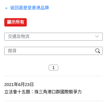
返回甚麼是香港品牌
顯示所有
交通及物流
2021年6月23日
立法會十五題：珠三角港口群國際競爭力