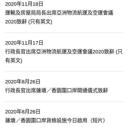
2020年11月18日
運輸及房屋局局長出席亞洲物流航運及空運會議
2020致辭 (只有英文)
2020年11月17日
行政長官出席亞洲物流航運及空運會議2020致辭 (只
有英文)
2020年8月26日
行政長官出席蓮塘／香園圍口岸開通儀式致辭
2020年8月26日
蓮塘／香園圍口岸貨檢設施今日啟用（短片）