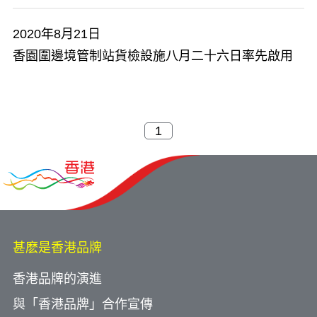
2020年8月21日
香園圍邊境管制站貨檢設施八月二十六日率先啟用
甚麽是香港品牌
香港品牌的演進
與「香港品牌」合作宣傳