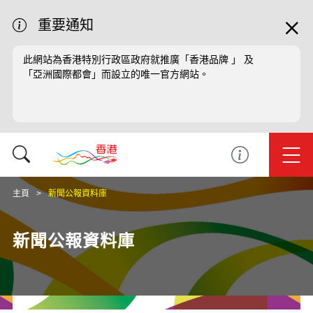
重要通知
此網站為香港特別行政區政府就推廣「香港品牌 」 及
「亞洲國際都會」而設立的唯一官方網站。
主頁
新聞公報資料庫
新聞公報資料庫