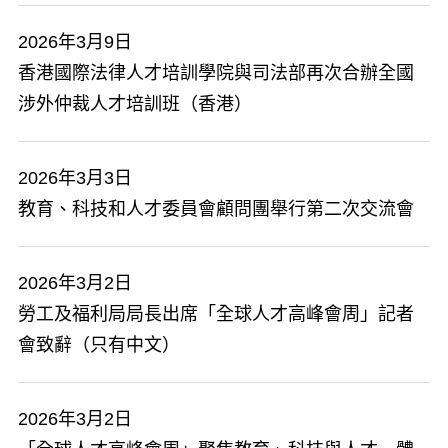
2026年3月9日
香港國際法律人才培訓學院與司法部再次合辦全國
涉外仲裁人才培訓班（香港）
2026年3月3日
教育、科技和人才委員會顧問團舉行第二次交流會
2026年3月2日
勞工及福利局局長出席「全球人才高峰會周」記者
會致辭（只有中文）
2026年3月2日