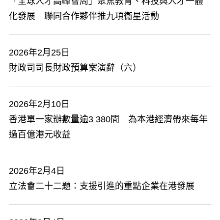
「全球人才高峰會周」聚焦教育、科技與人才一體
化發展 聯同合作夥伴推九項衞星活動
2026年2月25日
​財政司司長財政預算案演辭（六）
2026年2月10日
香港單一家辦數量逾3 380間 為本港經濟帶來每年
過百億港元收益
2026年2月4日
​立法會二十二題：支援引進的重點企業在港發展