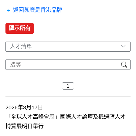
返回甚麼是香港品牌
顯示所有
人才清單
2026年3月17日
「全球人才高峰會周」國際人才論壇及機遇匯人才
博覽展明日舉行