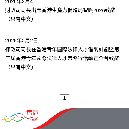
2026年2月4日
財政司司長出席香港生產力促進局智瞻2026致辭
（只有中文）
2026年2月2日
律政司司長在香港青年國際法律人才借調計劃暨第
二屆香港青年國際法律人才帶路行活動宣介會致辭
（只有中文）