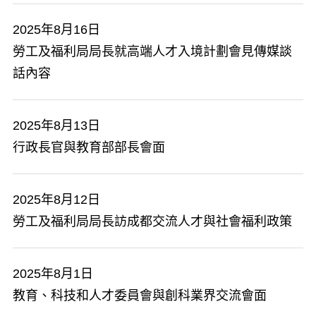
2025年8月16日
勞工及福利局局長就高端人才入境計劃會見傳媒談
話內容
2025年8月13日
行政長官與教育部部長會面
2025年8月12日
勞工及福利局局長訪成都交流人才與社會福利政策
2025年8月1日
教育、科技和人才委員會與創科業界交流會面