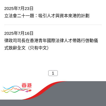
2025年7月23日
立法會二十一題：吸引人才與資本來港的計劃
2025年7月16日
​律政司司長在香港青年國際法律人才帶路行啓動儀
式致辭全文（只有中文）