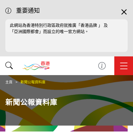
重要通知
此網站為香港特別行政區政府就推廣「香港品牌 」 及
「亞洲國際都會」而設立的唯一官方網站。
主頁
新聞公報資料庫
新聞公報資料庫