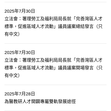
2025年7月30日
立法會：署理勞工及福利局局長就「完善灣區人才
標準，促進區域人才流動」議員議案總結發言（只
有中文）
2025年7月30日
立法會：署理勞工及福利局局長就「完善灣區人才
標準，促進區域人才流動」議員議案開場發言（只
有中文）
2025年7月28日
為醫教研人才開闢專屬雙軌發展途徑