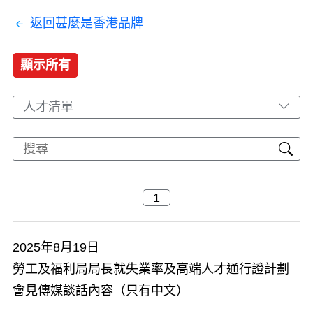
返回甚麼是香港品牌
顯示所有
人才清單
2025年8月19日
勞工及福利局局長就失業率及高端人才通行證計劃
會見傳媒談話內容（只有中文）