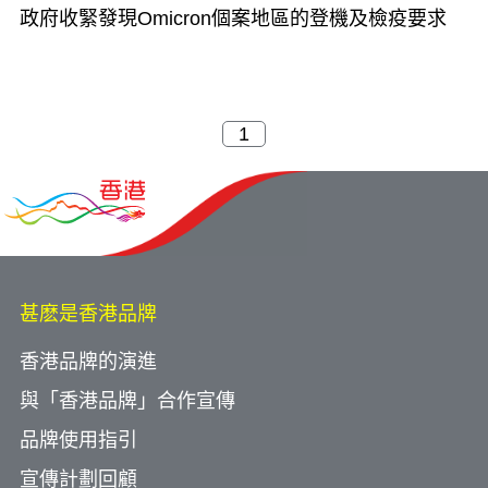
政府收緊發現Omicron個案地區的登機及檢疫要求
甚麽是香港品牌
香港品牌的演進
與「香港品牌」合作宣傳
品牌使用指引
宣傳計劃回顧