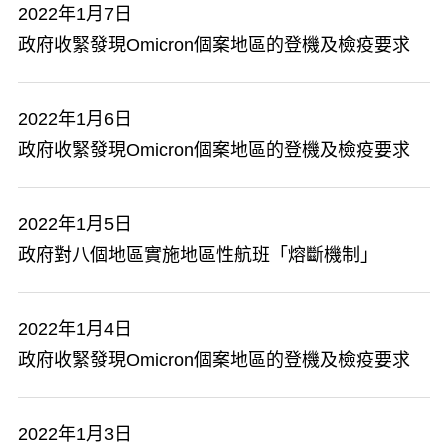
2022年1月7日
政府收緊發現Omicron個案地區的登機及檢疫要求
2022年1月6日
政府收緊發現Omicron個案地區的登機及檢疫要求
2022年1月5日
政府對八個地區實施地區性航班「熔斷機制」
2022年1月4日
政府收緊發現Omicron個案地區的登機及檢疫要求
2022年1月3日