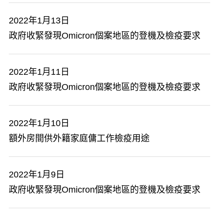
2022年1月13日
政府收緊發現Omicron個案地區的登機及檢疫要求
2022年1月11日
政府收緊發現Omicron個案地區的登機及檢疫要求
2022年1月10日
額外房間供外籍家庭傭工作檢疫用途
2022年1月9日
政府收緊發現Omicron個案地區的登機及檢疫要求