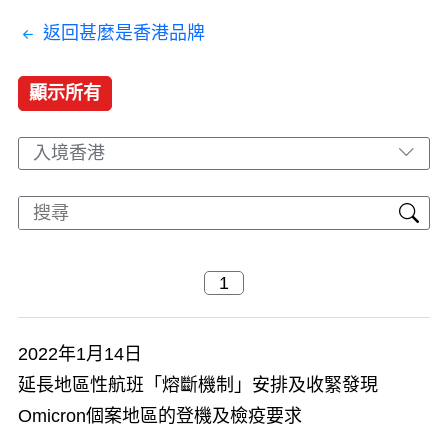
返回甚麼是香港品牌
顯示所有
入境香港
2022年1月14日
延長地區性航班「熔斷機制」安排及收緊發現
Omicron個案地區的登機及檢疫要求