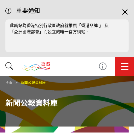
重要通知
此網站為香港特別行政區政府就推廣「香港品牌 」 及
「亞洲國際都會」而設立的唯一官方網站。
主頁
新聞公報資料庫
新聞公報資料庫