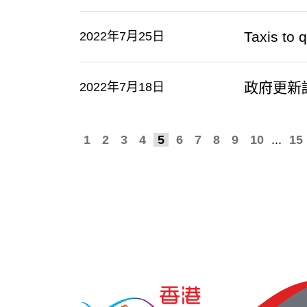
Taxis to 
2022年7月25日
政府更新
2022年7月18日
1
2
3
4
5
6
7
8
9
10
...
15