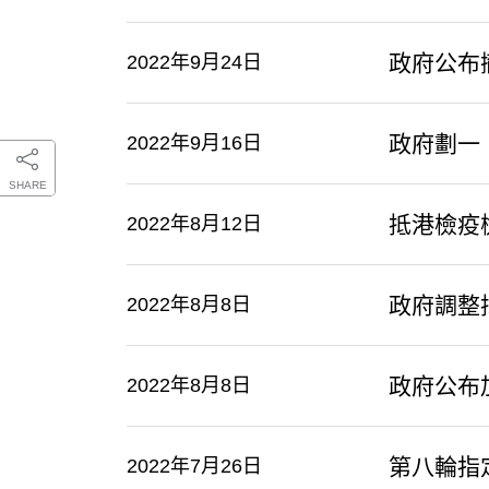
政府公布
2022年9月24日
政府劃一
2022年9月16日
SHARE
抵港檢疫
2022年8月12日
政府調整
2022年8月8日
政府公布
2022年8月8日
第八輪指
2022年7月26日