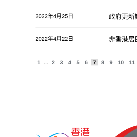
政府更新
2022年4月25日
非香港居
2022年4月22日
1
...
2
3
4
5
6
7
8
9
10
11