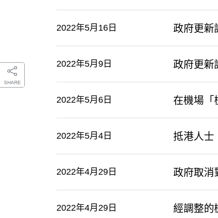
政府更新
2022年5月16日
政府更新
2022年5月9日
SHARE
在機場「
2022年5月6日
抵港人士
2022年5月4日
政府取消
2022年4月29日
經調整的
2022年4月29日