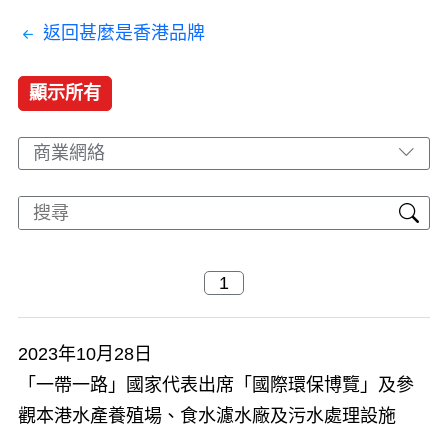
返回甚麼是香港品牌
顯示所有
商業網絡
2023年10月28日
「一帶一路」國家代表出席「國際環保博覽」及參
觀本港水產養殖場、食水濾水廠及污水處理設施