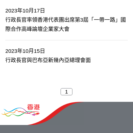
2023年10月17日
行政長官率領香港代表團出席第3屆「一帶一路」國
際合作高峰論壇企業家大會
2023年10月15日
行政長官與巴布亞新幾內亞總理會面