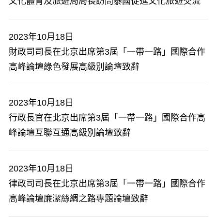
文化體育及旅遊局局長訪問泰國促進文化旅遊交流
2023年10月18日
財政司司長在北京出席第3屆「一帶一路」國際合作
高峰論壇綠色發展高級別論壇致辭
2023年10月18日
行政長官在北京出席第3屆「一帶一路」國際合作高
峰論壇互聯互通高級別論壇致辭
2023年10月18日
律政司司長在北京出席第3屆「一帶一路」國際合作
高峰論壇廉潔絲綢之路專題論壇致辭