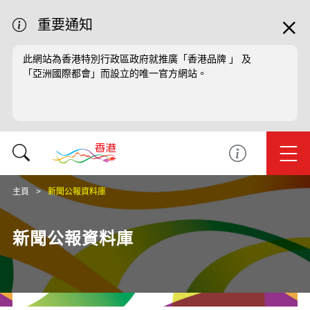
重要通知
此網站為香港特別行政區政府就推廣「香港品牌 」 及
「亞洲國際都會」而設立的唯一官方網站。
主頁
新聞公報資料庫
新聞公報資料庫