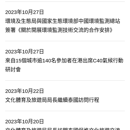
2023年10月27日
環境及生態局與國家生態環境部中國環境監測總站
簽署《關於開展環境監測技術交流的合作安排》
2023年10月27日
來自15個城市逾140名參加者在港出席C40氣候行動
研討會
2023年10月22日
文化體育及旅遊局局長繼續泰國訪問行程
2023年10月20日