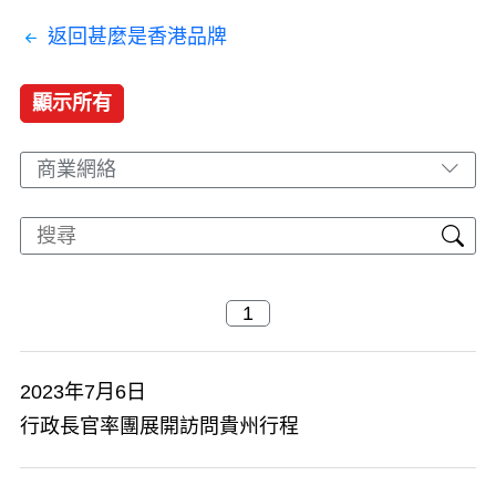
返回甚麼是香港品牌
顯示所有
商業網絡
2023年7月6日
行政長官率團展開訪問貴州行程