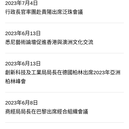
2023年7月4日
​行政長官率團赴貴陽出席泛珠會議
2023年6月13日
悉尼藝術論壇促進香港與澳洲文化交流
2023年6月13日
創新科技及工業局局長在德國柏林出席2023年亞洲
柏林峰會
2023年6月8日
商經局局長在巴黎出席經合組織會議