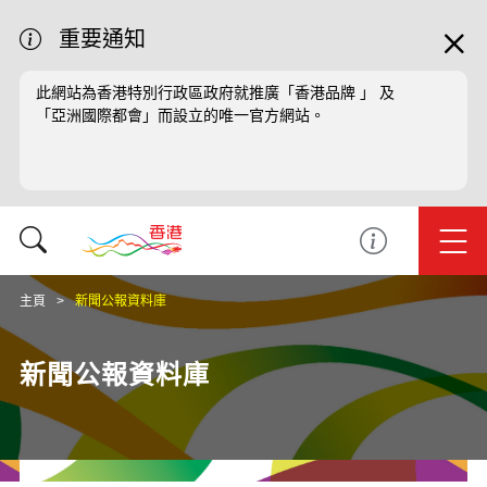
重要通知
此網站為香港特別行政區政府就推廣「香港品牌 」 及
「亞洲國際都會」而設立的唯一官方網站。
主頁
新聞公報資料庫
新聞公報資料庫