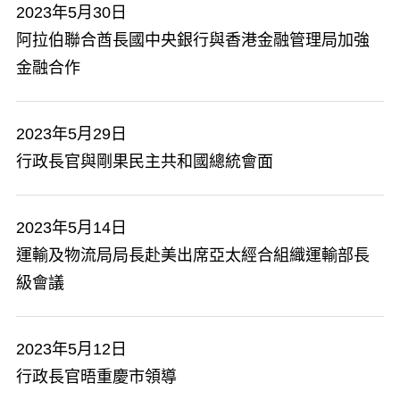
2023年5月30日
阿拉伯聯合酋長國中央銀行與香港金融管理局加強
金融合作
2023年5月29日
行政長官與剛果民主共和國總統會面
2023年5月14日
運輸及物流局局長赴美出席亞太經合組織運輸部長
級會議
2023年5月12日
行政長官晤重慶市領導