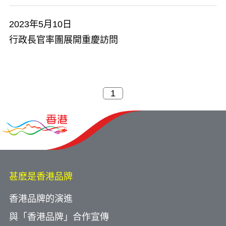
2023年5月10日
行政長官率團展開重慶訪問
甚麽是香港品牌
香港品牌的演進
與「香港品牌」合作宣傳