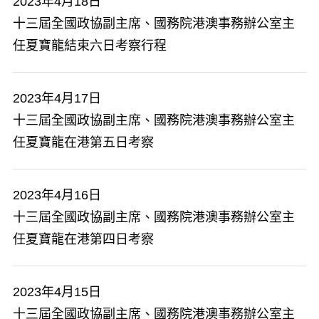
2023年4月18日
十三屆全國政協副主席、國務院港澳事務辦公室主
任夏寶龍結束六日考察行程
2023年4月17日
十三屆全國政協副主席、國務院港澳事務辦公室主
任夏寶龍在港第五日考察
2023年4月16日
十三屆全國政協副主席、國務院港澳事務辦公室主
任夏寶龍在港第四日考察
2023年4月15日
十三屆全國政協副主席、國務院港澳事務辦公室主