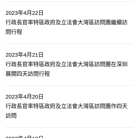
2023年4月22日
行政長官率特區政府及立法會大灣區訪問團繼續訪
問行程
2023年4月21日
行政長官率特區政府及立法會大灣區訪問團在深圳
展開四天訪問行程
2023年4月20日
行政長官率特區政府及立法會大灣區訪問團作四天
訪問