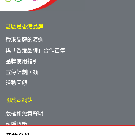
甚麽是香港品牌
香港品牌的演進
與「香港品牌」合作宣傳
品牌使用指引
宣傳計劃回顧
活動回顧
關於本網站
版權和免責聲明
私隱政策