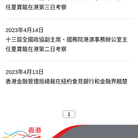
任夏寶龍在港第三日考察
2023年4月14日
十三屆全國政協副主席、國務院港澳事務辦公室主
任夏寶龍在港第二日考察
2023年4月13日
香港金融管理局總裁在紐約會見銀行和金融界翹楚