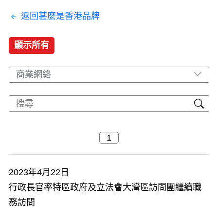
返回甚麼是香港品牌
顯示所有
商業網絡
2023年4月22日
行政長官率特區政府及立法會大灣區訪問團繼續職
務訪問