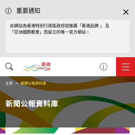
重要通知
此網站為香港特別行政區政府就推廣「香港品牌 」 及
「亞洲國際都會」而設立的唯一官方網站。
主頁
新聞公報資料庫
新聞公報資料庫