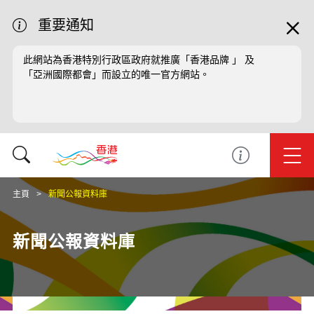
重要通知
此網站為香港特別行政區政府就推廣「香港品牌 」 及
「亞洲國際都會」而設立的唯一官方網站。
主頁
新聞公報資料庫
新聞公報資料庫