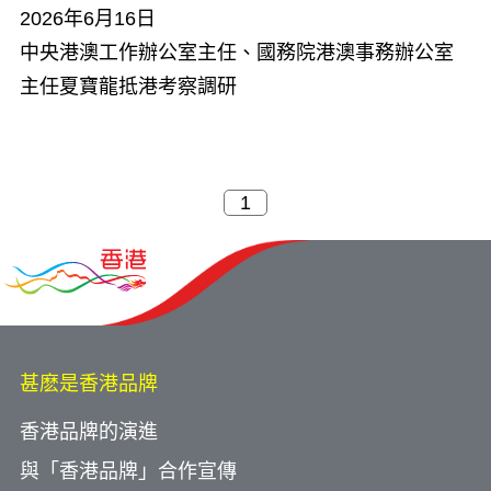
2026年6月16日
中央港澳工作辦公室主任、國務院港澳事務辦公室
主任夏寶龍抵港考察調研
甚麽是香港品牌
香港品牌的演進
與「香港品牌」合作宣傳