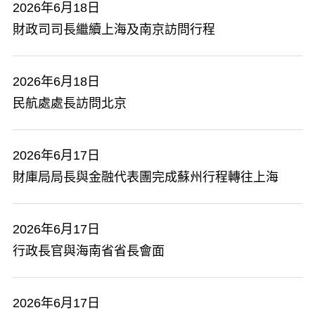
2026年6月18日
​財政司司長繼續上海及南京訪問行程
2026年6月18日
民航處處長訪問北京
2026年6月17日
財庫局局長與金融代表團完成蘇州行程轉往上海
2026年6月17日
行政長官與海南省省長會面
2026年6月17日