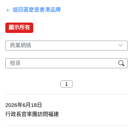
返回甚麼是香港品牌
顯示所有
商業網絡
2026年6月18日
行政長官率團訪問福建