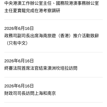
中央港澳工作辦公室主任、國務院港澳事務辦公室
主任夏寶龍完成在港考察調研
2026年6月16日
政務司副司長出席海南旅遊（香港）推介活動致辭
（只有中文）
2026年6月16日
終審法院首席法官結束澳洲坎培拉訪問
2026年6月16日
​財政司司長訪問上海和南京