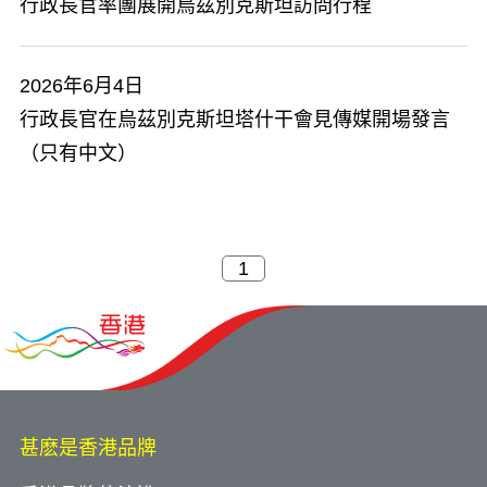
行政長官率團展開烏茲別克斯坦訪問行程
2026年6月4日
行政長官在烏茲別克斯坦塔什干會見傳媒開場發言
（只有中文）
甚麽是香港品牌