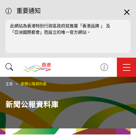
重要通知
此網站為香港特別行政區政府就推廣「香港品牌 」 及
「亞洲國際都會」而設立的唯一官方網站。
主頁
新聞公報資料庫
新聞公報資料庫