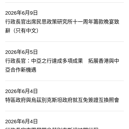
2026年6月9日
行政長官出席民思政策研究所十一周年籌款晚宴致
辭（只有中文）
2026年6月5日
行政長官：中亞之行達成多項成果 拓展香港與中
亞合作新機遇
2026年6月4日
特區政府與烏茲別克斯坦政府就互免簽證互換照會
2026年6月4日