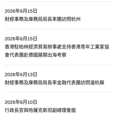
2026年6月15日
​財經事務及庫務局局長率團訪問杭州
2026年6月15日
香港駐柏林經濟貿易辦事處支持香港青年工業家協
會代表團赴德國展開出海考察
2026年6月13日
​財經事務及庫務局局長率金融代表團訪問滬杭蘇
2026年6月10日
行政長官與哈薩克斯坦副總理會面