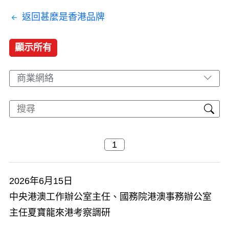
返回甚麼是香港品牌
顯示所有
商業網絡
2026年6月15日
中央港澳工作辦公室主任、國務院港澳事務辦公室
主任夏寶龍來港考察調研