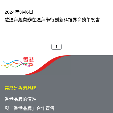
2024年3月6日
駐迪拜經貿辦在迪拜舉行創新科技界商務午餐會
甚麽是香港品牌
香港品牌的演進
與「香港品牌」合作宣傳