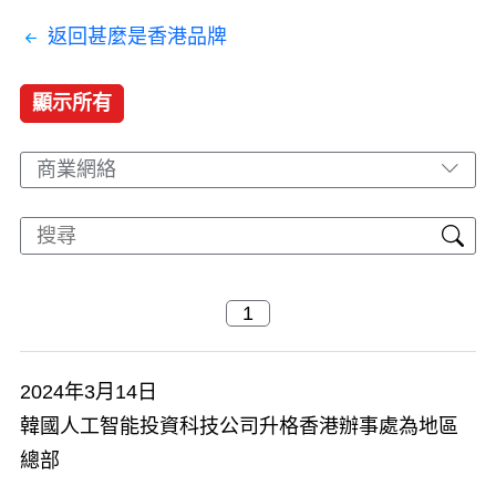
返回甚麼是香港品牌
顯示所有
商業網絡
2024年3月14日
韓國人工智能投資科技公司升格香港辦事處為地區
總部