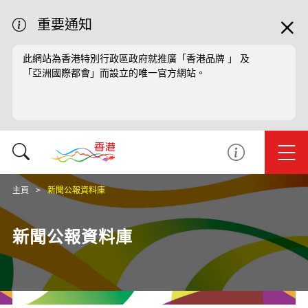
重要通知
此網站為香港特別行政區政府就推廣「香港品牌 」 及
「亞洲國際都會」而設立的唯一官方網站。
主頁
新聞公報資料庫
新聞公報資料庫