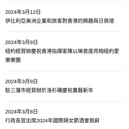
2024年3月12日
伊比利亞美洲企業和旅客對香港的興趣與日俱增
2024年3月9日
紐約經貿辦慶祝香港指揮家陳以琳首度亮相紐約愛
樂樂團
2024年3月9日
駐三藩市經貿辦於洛杉磯慶祝農曆新年
2024年3月8日
行政長官出席2024年國際婦女節酒會致辭