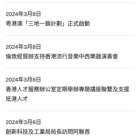
2024年3月8日
粵港澳「三地一鎖計劃」正式啟動
2024年3月8日
倫敦經貿辦支持香港流行音樂中西樂器演奏會
2024年3月8日
香港人才服務辦公室定期舉辦專題講座聯繫及支援
抵港人才
2024年3月6日
創新科技及工業局局長訪問阿聯酋