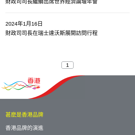
財政司司長繼續出席世界經濟論壇年會
2024年1月16日
財政司司長在瑞士達沃斯展開訪問行程
甚麽是香港品牌
香港品牌的演進