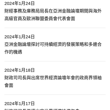
2024年1月24日
財經事務及庫務局局長在亞洲金融論壇期間與海外
高級官員及歐洲聯盟委員會代表會面
2024年1月24日
亞洲金融論壇探討可持續經濟的發展策略和多邊合
作的機遇
2024年1月18日
財政司司長與出席世界經濟論壇年會的政商界領袖
會面
2024年1月17日