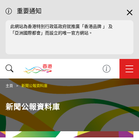
重要通知
此網站為香港特別行政區政府就推廣「香港品牌 」 及
「亞洲國際都會」而設立的唯一官方網站。
主頁
新聞公報資料庫
新聞公報資料庫