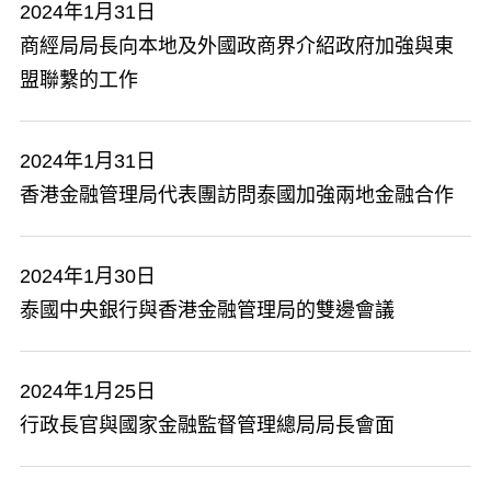
2024年1月31日
商經局局長向本地及外國政商界介紹政府加強與東
盟聯繫的工作
2024年1月31日
香港金融管理局代表團訪問泰國加強兩地金融合作
2024年1月30日
泰國中央銀行與香港金融管理局的雙邊會議
2024年1月25日
行政長官與國家金融監督管理總局局長會面