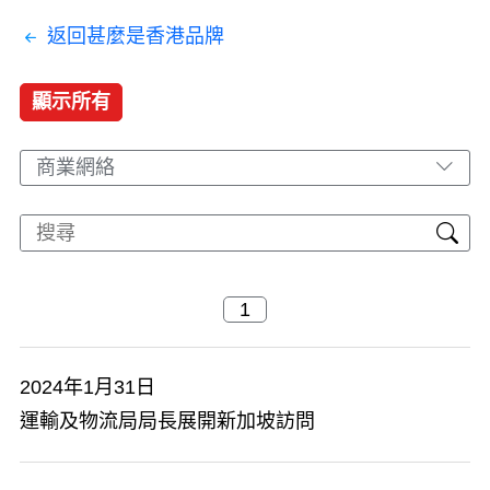
返回甚麼是香港品牌
顯示所有
商業網絡
2024年1月31日
運輸及物流局局長展開新加坡訪問