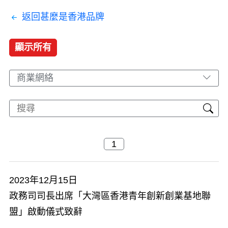
返回甚麼是香港品牌
顯示所有
商業網絡
2023年12月15日
政務司司長出席「大灣區香港青年創新創業基地聯
盟」啟動儀式致辭