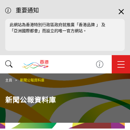
重要通知
此網站為香港特別行政區政府就推廣「香港品牌 」 及
「亞洲國際都會」而設立的唯一官方網站。
主頁
新聞公報資料庫
新聞公報資料庫