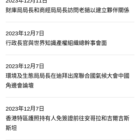
2023年12月11日
財庫局局長和商經局局長訪問老撾以建立夥伴關係
2023年12月7日
行政長官與世界知識產權組織總幹事會面
2023年12月7日
環境及生態局局長在迪拜出席聯合國氣候大會中國
角邊會論壇
2023年12月7日
香港特區護照持有人免簽證前往安哥拉和吉爾吉斯
斯坦