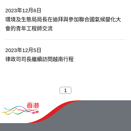
2023年12月6日
環境及生態局局長在迪拜與參加聯合國氣候變化大
會的青年工程師交流
2023年12月5日
律政司司長繼續訪問越南行程