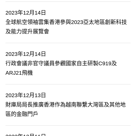
2023年12月14日
​全球航空領袖雲集香港參與2023亞太地區創新科技
及能力提升展覽會
2023年12月14日
行政會議非官守議員參觀國家自主研製C919及
ARJ21飛機
2023年12月13日
財庫局局長推廣香港作為越南聯繫大灣區及其他地
區的金融門戶