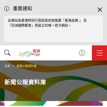
重要通知
此網站為香港特別行政區政府就推廣「香港品牌 」 及
「亞洲國際都會」而設立的唯一官方網站。
主頁
新聞公報資料庫
新聞公報資料庫