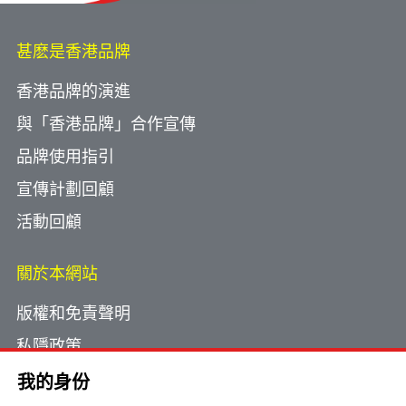
甚麽是香港品牌
香港品牌的演進
與「香港品牌」合作宣傳
品牌使用指引
宣傳計劃回顧
活動回顧
關於本網站
版權和免責聲明
私隱政策
使用小型文字檔案
我的身份