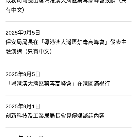
​政務司司長出席粵港澳大灣區禁毒高峰會致辭（只
有中文）
2025年9月5日
保安局局長在「粵港澳大灣區禁毒高峰會」發表主
題演講（只有中文）
2025年9月5日
「粵港澳大灣區禁毒高峰會」在港圓滿舉行
2025年9月1日
​創新科技及工業局局長會見傳媒談話內容