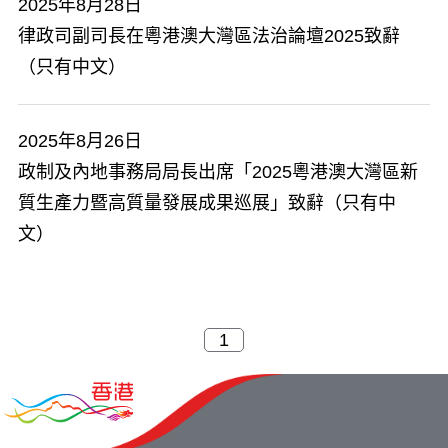
2025年8月28日
​律政司副司長在粵港澳大灣區法治論壇2025致辭
（只有中文）
2025年8月26日
政制及內地事務局局長出席「2025粵港澳大灣區新
質生產力暨高質量發展成果巡展」致辭（只有中
文）