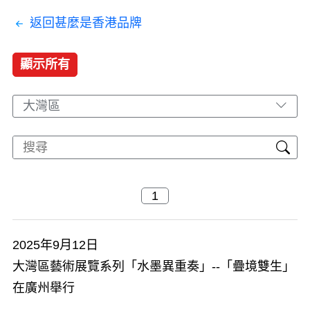
返回甚麼是香港品牌
顯示所有
大灣區
2025年9月12日
大灣區藝術展覽系列「水墨異重奏」--「疊境雙生」
在廣州舉行