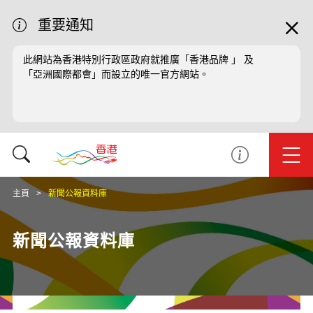
重要通知
此網站為香港特別行政區政府就推廣「香港品牌 」 及
「亞洲國際都會」而設立的唯一官方網站。
主頁
新聞公報資料庫
新聞公報資料庫