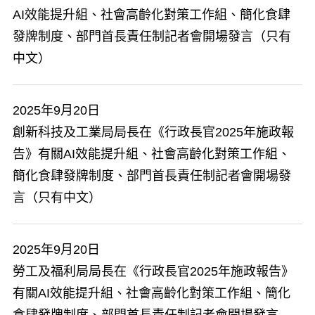
AI效能提升組、社會高齡化對策工作組、簡化食肆
發牌制度、部門首長責任制記者會開場發言（只有
中文）
2025年9月20日
創新科技及工業局局長在《行政長官2025年施政報
告》有關AI效能提升組、社會高齡化對策工作組、
簡化食肆發牌制度、部門首長責任制記者會開場發
言（只有中文）
2025年9月20日
勞工及福利局局長在《行政長官2025年施政報告》
有關AI效能提升組、社會高齡化對策工作組、簡化