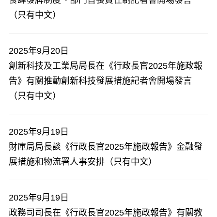
食肆發牌制度、部門首長責任制記者會開場發言
（只有中文）
2025年9月20日
​創新科技及工業局局長在《行政長官2025年施政報
告》有關推動創新科技發展措施記者會開場發言
（只有中文）
2025年9月19日
財庫局局長談《行政長官2025年施政報告》金融發
展措施和物流署人事安排（只有中文）
2025年9月19日
政務司司長在《行政長官2025年施政報告》有關教