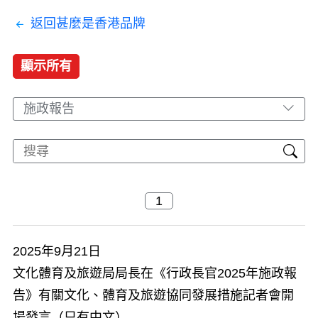
返回甚麼是香港品牌
顯示所有
施政報告
2025年9月21日
文化體育及旅遊局局長在《行政長官2025年施政報
告》有關文化、體育及旅遊協同發展措施記者會開
場發言（只有中文）