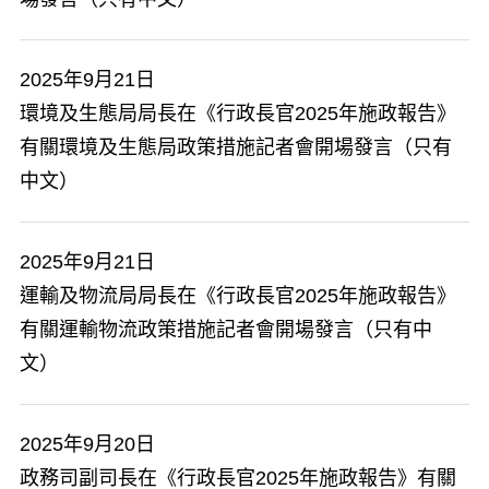
2025年9月21日
環境及生態局局長在《行政長官2025年施政報告》
有關環境及生態局政策措施記者會開場發言（只有
中文）
2025年9月21日
​運輸及物流局局長在《行政長官2025年施政報告》
有關運輸物流政策措施記者會開場發言（只有中
文）
2025年9月20日
政務司副司長在《行政長官2025年施政報告》有關