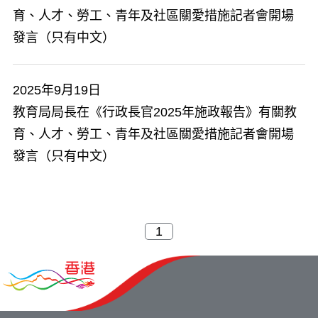
育、人才、勞工、青年及社區關愛措施記者會開場
發言（只有中文）
2025年9月19日
教育局局長在《行政長官2025年施政報告》有關教
育、人才、勞工、青年及社區關愛措施記者會開場
發言（只有中文）