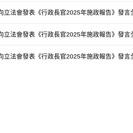
官向立法會發表《行政長官2025年施政報告》發
官向立法會發表《行政長官2025年施政報告》發
官向立法會發表《行政長官2025年施政報告》發