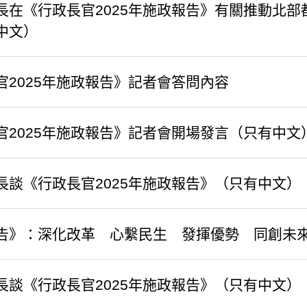
長在《行政長官2025年施政報告》有關推動北
中文）
長官2025年施政報告》記者會答問內容
長官2025年施政報告》記者會開場發言（只有中文
司長談《行政長官2025年施政報告》（只有中文）
告》：深化改革 心繫民生 發揮優勢 同創未
長談《行政長官2025年施政報告》（只有中文）