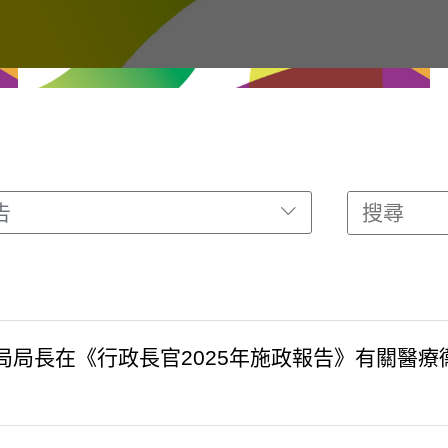
告
局局長在《行政長官2025年施政報告》有關醫