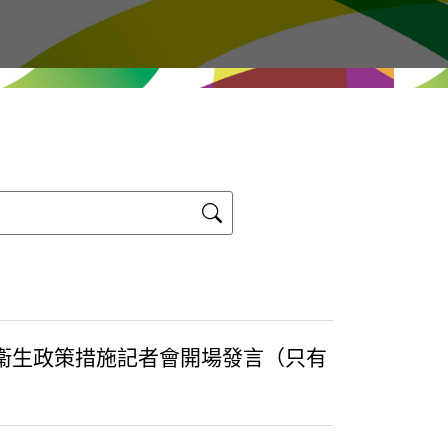
療衞生政策措施記者會開場發言（只有