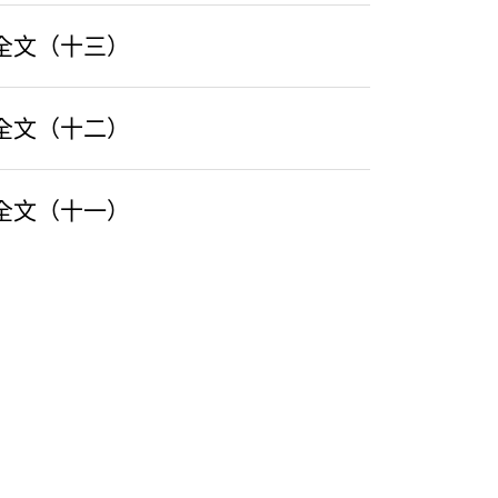
言全文（十三）
言全文（十二）
言全文（十一）