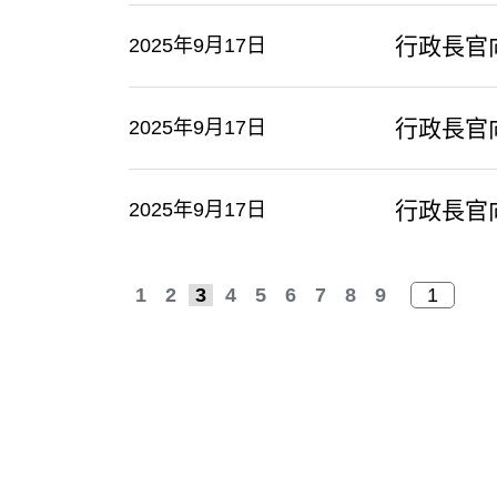
​行政長
2025年9月17日
​行政長
2025年9月17日
​行政長
2025年9月17日
1
2
3
4
5
6
7
8
9