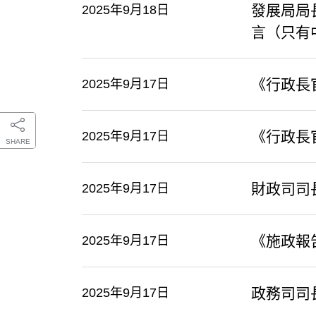
發展局局
2025年9月18日
言（只有
​《行政
2025年9月17日
​《行政
2025年9月17日
SHARE
​財政司
2025年9月17日
《施政報
2025年9月17日
政務司司
2025年9月17日