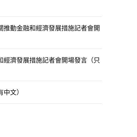
有關推動金融和經濟發展措施記者會開
融和經濟發展措施記者會開場發言（只
有中文）
）