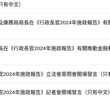
只有中文）
及庫務局局長在《行政長官2024年施政報告》
長在《行政長官2024年施政報告》有關推動金
官2024年施政報告》立法會答問會開場發言（只
官2024年施政報告》記者會開場發言（只有中文