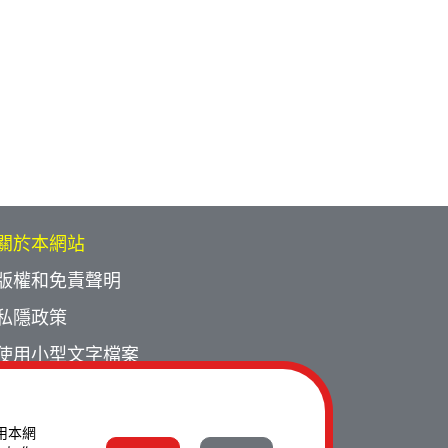
關於本網站
版權和免責聲明
私隱政策
使用小型文字檔案
網頁指南
聯絡我們
使用本網