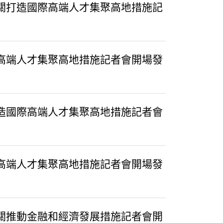
有關打造國際高端人才集聚高地措施記
際高端人才集聚高地措施記者會開場發
打造國際高端人才集聚高地措施記者會
際高端人才集聚高地措施記者會開場發
有關推動金融和經濟發展措施記者會開