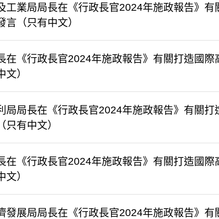
及工業局局長在《行政長官2024年施政報告》
發言（只有中文）
長在《行政長官2024年施政報告》有關打造國
中文）
利局局長在《行政長官2024年施政報告》有關
（只有中文）
長在《行政長官2024年施政報告》有關打造國
中文）
濟發展局局長在《行政長官2024年施政報告》