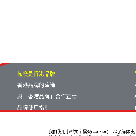
甚麽是香港品牌
香港品牌的演進
與「香港品牌」合作宣傳
品牌使用指引
宣傳計劃回顧
活動回顧
我們使用小型文字檔案(cookies)，以了解你