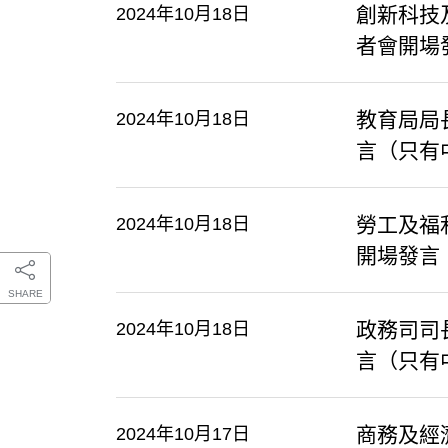
創新科技
2024年10月18日
者會開場
教育局局
2024年10月18日
言（只有
勞工及福
2024年10月18日
開場發言
SHARE
政務司司
2024年10月18日
言（只有
商務及經
2024年10月17日