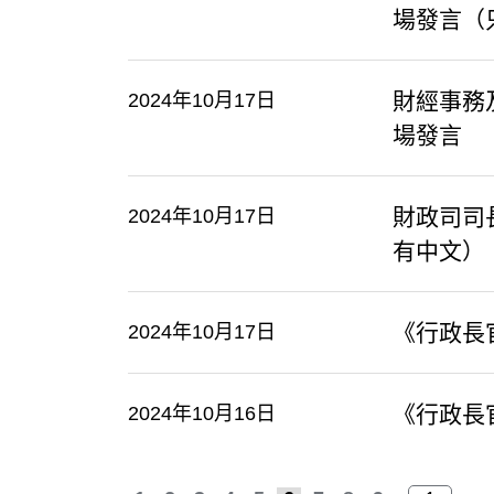
場發言（
財經事務
2024年10月17日
場發言
財政司司
2024年10月17日
有中文）
《行政長
2024年10月17日
《行政長
2024年10月16日