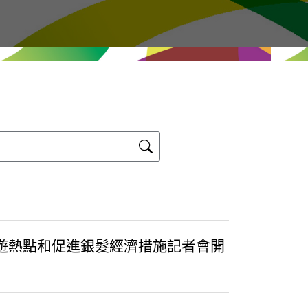
旅遊熱點和促進銀髮經濟措施記者會開