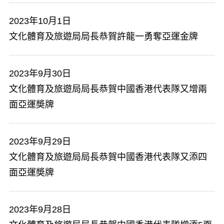
2023年10月1日
文化體育及旅遊局局長恭賀許龍一勇奪亞運金牌
2023年9月30日
文化體育及旅遊局局長恭賀中國香港代表隊又增兩
面亞運奬牌
2023年9月29日
文化體育及旅遊局局長恭賀中國香港代表隊又添四
面亞運奬牌
2023年9月28日