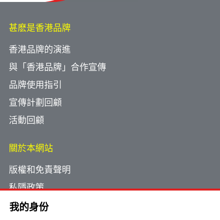
甚麽是香港品牌
香港品牌的演進
與「香港品牌」合作宣傳
品牌使用指引
宣傳計劃回顧
活動回顧
關於本網站
版權和免責聲明
私隱政策
使用小型文字檔案
我的身份