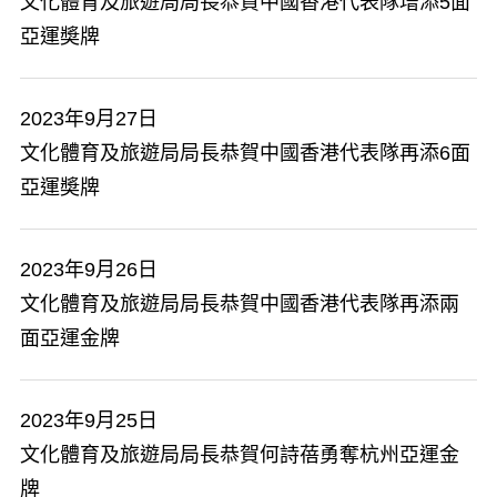
文化體育及旅遊局局長恭賀中國香港代表隊增添5面
亞運奬牌
2023年9月27日
文化體育及旅遊局局長恭賀中國香港代表隊再添6面
亞運奬牌
2023年9月26日
文化體育及旅遊局局長恭賀中國香港代表隊再添兩
面亞運金牌
2023年9月25日
文化體育及旅遊局局長恭賀何詩蓓勇奪杭州亞運金
牌