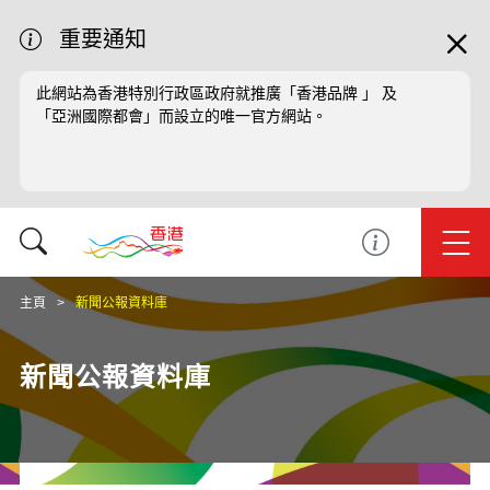
重要通知
此網站為香港特別行政區政府就推廣「香港品牌 」 及
「亞洲國際都會」而設立的唯一官方網站。
主頁
新聞公報資料庫
新聞公報資料庫