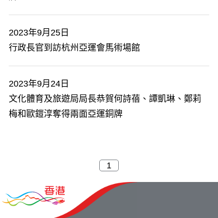
2023年9月25日
行政長官到訪杭州亞運會馬術場館
2023年9月24日
文化體育及旅遊局局長恭賀何詩蓓、譚凱琳、鄭莉
梅和歐鎧淳奪得兩面亞運銅牌