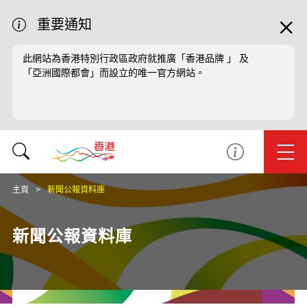
重要通知
此網站為香港特別行政區政府就推廣「香港品牌 」 及
「亞洲國際都會」而設立的唯一官方網站。
主頁
新聞公報資料庫
新聞公報資料庫