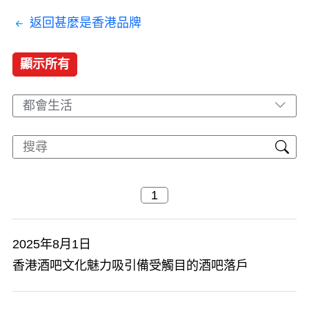
返回甚麼是香港品牌
顯示所有
都會生活
2025年8月1日
香港酒吧文化魅力吸引備受觸目的酒吧落戶