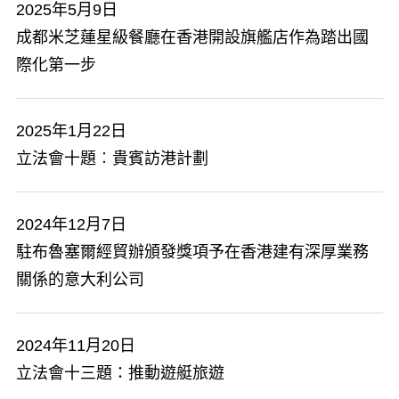
2025年5月9日
成都米芝蓮星級餐廳在香港開設旗艦店作為踏出國
際化第一步
2025年1月22日
立法會十題︰貴賓訪港計劃
2024年12月7日
駐布魯塞爾經貿辦頒發獎項予在香港建有深厚業務
關係的意大利公司
2024年11月20日
立法會十三題：推動遊艇旅遊