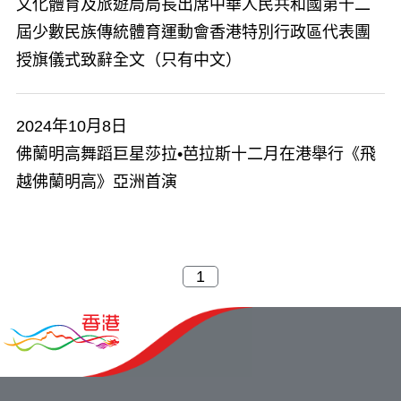
文化體育及旅遊局局長出席中華人民共和國第十二
屆少數民族傳統體育運動會香港特別行政區代表團
授旗儀式致辭全文（只有中文）
2024年10月8日
佛蘭明高舞蹈巨星莎拉•芭拉斯十二月在港舉行《飛
越佛蘭明高》亞洲首演