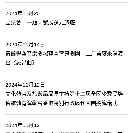
2024年11月20日
立法會十一題：發展多元旅遊
2024年11月14日
荷蘭得奬音樂劇場藝團盞鬼劇團十二月首度來港演
出《詼諧曲》
2024年11月12日
文化體育及旅遊局局長主持第十二屆全國少數民族
傳統體育運動會香港特別行政區代表團授旗儀式
2024年11月12日