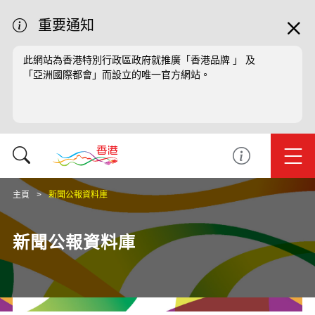
重要通知
此網站為香港特別行政區政府就推廣「香港品牌 」 及
「亞洲國際都會」而設立的唯一官方網站。
主頁
新聞公報資料庫
新聞公報資料庫