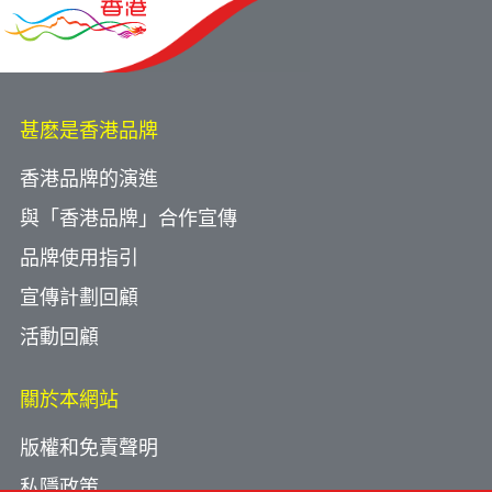
甚麽是香港品牌
香港品牌的演進
與「香港品牌」合作宣傳
品牌使用指引
宣傳計劃回顧
活動回顧
關於本網站
版權和免責聲明
私隱政策