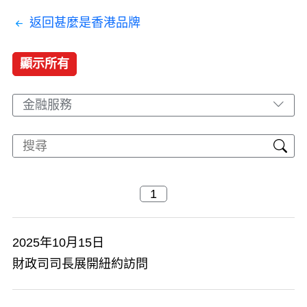
返回甚麼是香港品牌
顯示所有
金融服務
2025年10月15日
財政司司長展開紐約訪問