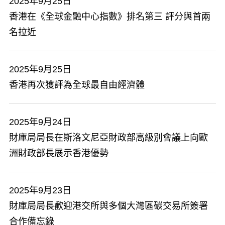
2025年9月25日
​香港在《全球金融中心指數》排名第三 評分與首兩
名拉近
2025年9月25日
​香港再次獲評為全球最自由經濟體
2025年9月24日
財庫局局長在斯洛文尼亞財政部高級別會議上向歐
洲財政部長展示香港優勢
2025年9月23日
​財庫局局長歡迎港交所與多個大灣區碳交易所簽署
合作備忘錄