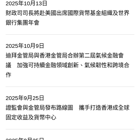
2025年10月13日
​財政司司長將赴美國出席國際貨幣基金組織及世界
銀行集團年會
2025年10月9日
迪拜金管局與香港金管局合辦第二屆氣候金融會
議 加強可持續金融領域創新、氣候韌性和跨境合
作
2025年9月25日
​證監會與金管局發布路線圖 攜手打造香港成全球
固定收益及貨幣中心