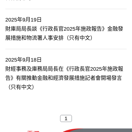
2025年9月19日
財庫局局長談《行政長官2025年施政報告》金融發
展措施和物流署人事安排（只有中文）
2025年9月18日
財經事務及庫務局局長在《行政長官2025年施政報
告》有關推動金融和經濟發展措施記者會開場發言
（只有中文）