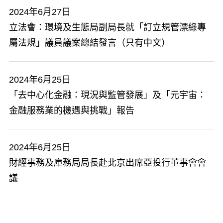
2024年6月27日
立法會：環境及生態局副局長就「訂立規管漂綠專
屬法規」議員議案總結發言（只有中文）
2024年6月25日
「去中心化金融：現況與監管發展」及「元宇宙：
金融服務業的機遇與挑戰」報告
2024年6月25日
財經事務及庫務局局長赴北京出席亞投行董事會會
議