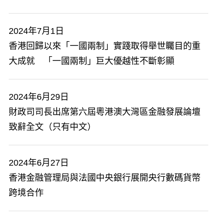
2024年7月1日
​香港回歸以來「一國兩制」實踐取得舉世矚目的重
大成就 「一國兩制」巨大優越性不斷彰顯
2024年6月29日
財政司司長出席第六屆粵港澳大灣區金融發展論壇
致辭全文（只有中文）
2024年6月27日
香港金融管理局與法國中央銀行展開央行數碼貨幣
跨境合作