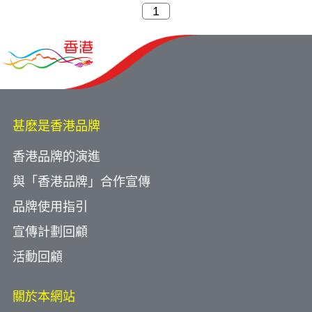
甚麽是香港品牌
香港品牌的演進
與「香港品牌」合作宣傳
品牌使用指引
宣傳計劃回顧
活動回顧
關於本網站