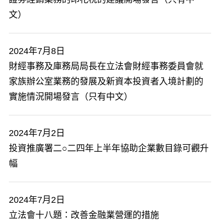
文）
2024年7月8日
財經事務及庫務局局長在立法會財經事務委員會就
家族辦公室業務的發展及新資本投資者入境計劃的
實施情況開場發言（只有中文）
2024年7月2日
投資推廣署二○二四年上半年協助企業數目錄可觀升
幅
2024年7月2日
立法會十八題：改善金融業營運的措施