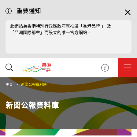
重要通知
此網站為香港特別行政區政府就推廣「香港品牌 」 及
「亞洲國際都會」而設立的唯一官方網站。
主頁
新聞公報資料庫
新聞公報資料庫