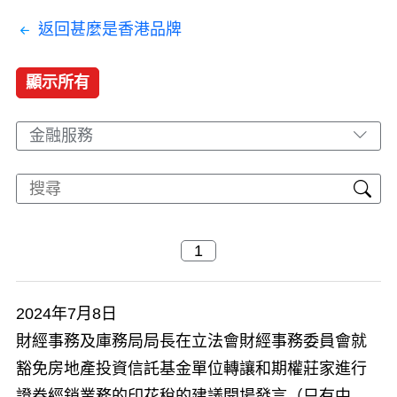
返回甚麼是香港品牌
顯示所有
金融服務
2024年7月8日
財經事務及庫務局局長在立法會財經事務委員會就
豁免房地產投資信託基金單位轉讓和期權莊家進行
證券經銷業務的印花稅的建議開場發言（只有中