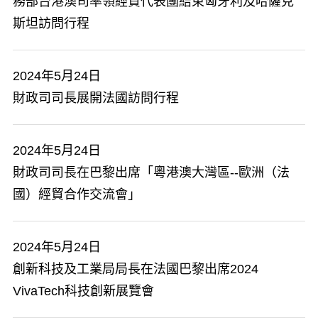
務部台港澳司率領經貿代表團結束匈牙利及哈薩克
斯坦訪問行程
2024年5月24日
財政司司長展開法國訪問行程
2024年5月24日
財政司司長在巴黎出席「粵港澳大灣區--歐洲（法
國）經貿合作交流會」
2024年5月24日
創新科技及工業局局長在法國巴黎出席2024
VivaTech科技創新展覽會