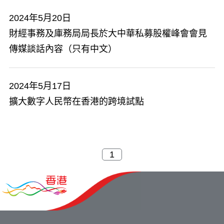
2024年5月20日
財經事務及庫務局局長於大中華私募股權峰會會見
傳媒談話內容（只有中文）
2024年5月17日
擴大數字人民幣在香港的跨境試點