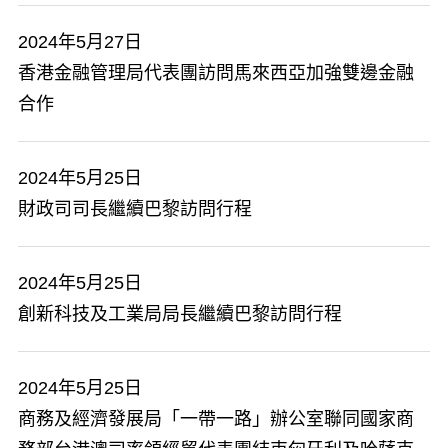
2024年5月27日
香港金融管理局代表團訪問馬來西亞加強雙邊金融
合作
2024年5月25日
財政司司長繼續巴黎訪問行程
2024年5月25日
創新科技及工業局局長繼續巴黎訪問行程
2024年5月25日
商務及經濟發展局「一帶一路」辦公室聯同國家商