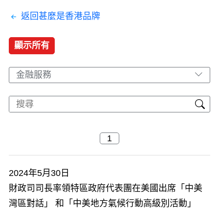
返回甚麼是香港品牌
顯示所有
金融服務
2024年5月30日
財政司司長率領特區政府代表團在美國出席「中美
灣區對話」 和「中美地方氣候行動高級別活動」