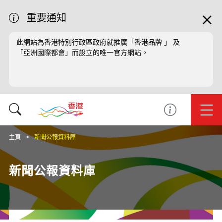
重要通知
此網站為香港特別行政區政府就推廣「香港品牌 」 及
「亞洲國際都會」而設立的唯一官方網站。
主頁
新聞公報資料庫
新聞公報資料庫