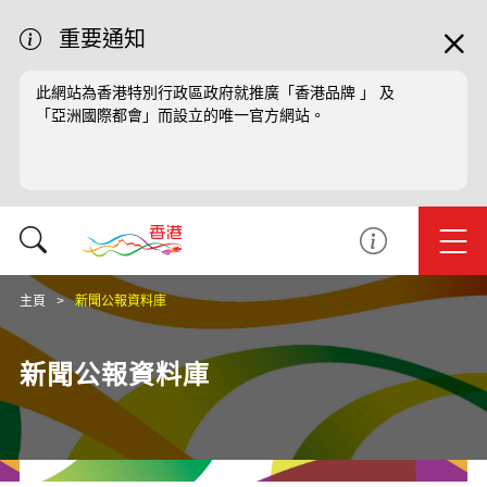
重要通知
此網站為香港特別行政區政府就推廣「香港品牌 」 及
「亞洲國際都會」而設立的唯一官方網站。
主頁
新聞公報資料庫
新聞公報資料庫