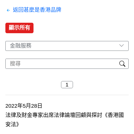
返回甚麼是香港品牌
顯示所有
金融服務
2022年5月28日
​法律及財金專家出席法律論壇回顧與探討《香港國
安法》