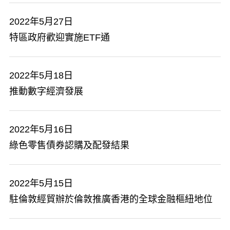
2022年5月27日
​特區政府歡迎實施ETF通
2022年5月18日
推動數字經濟發展
2022年5月16日
綠色零售債券認購及配發結果
2022年5月15日
駐倫敦經貿辦於倫敦推廣香港的全球金融樞紐地位