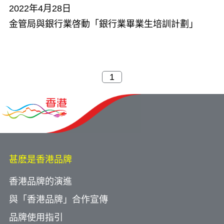
2022年4月28日
金管局與銀行業啓動「銀行業畢業生培訓計劃」
甚麽是香港品牌
香港品牌的演進
與「香港品牌」合作宣傳
品牌使用指引