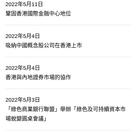
2022年5月11日
鞏固香港國際金融中心地位
2022年5月4日
吸納中國概念股公司在香港上市
2022年5月4日
香港與內地證券市場的協作
2022年5月3日
「綠色商業銀行聯盟」舉辦「綠色及可持續資本市
場蛻變圓桌會議」