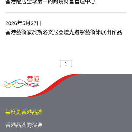
香港躍居全球第一的跨境財富管理中心
2026年5月27日
香港藝術家於斯洛文尼亞燈光遊擊藝術節展出作品
甚麽是香港品牌
香港品牌的演進