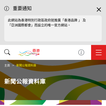
重要通知
此網站為香港特別行政區政府就推廣「香港品牌 」 及
「亞洲國際都會」而設立的唯一官方網站。
主頁
新聞公報資料庫
新聞公報資料庫