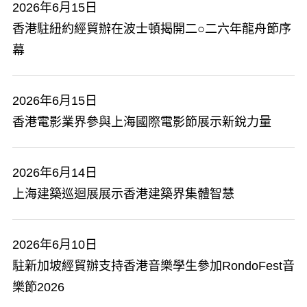
2026年6月15日
香港駐紐約經貿辦在波士頓揭開二○二六年龍舟節序
幕
2026年6月15日
香港電影業界參與上海國際電影節展示新銳力量
2026年6月14日
上海建築巡迴展展示香港建築界集體智慧
2026年6月10日
駐新加坡經貿辦支持香港音樂學生參加RondoFest音
樂節2026