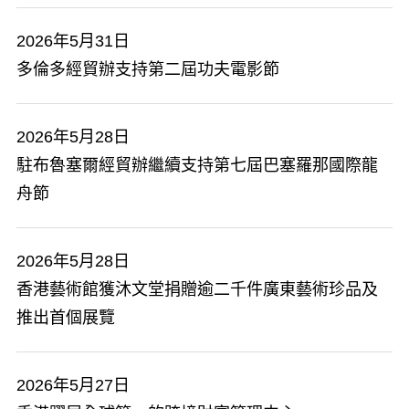
2026年5月31日
​多倫多經貿辦支持第二屆功夫電影節
2026年5月28日
駐布魯塞爾經貿辦繼續支持第七屆巴塞羅那國際龍
舟節
2026年5月28日
香港藝術館獲沐文堂捐贈逾二千件廣東藝術珍品及
推出首個展覽
2026年5月27日